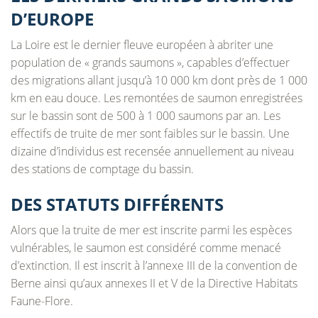
D’EUROPE
La Loire est le dernier fleuve européen à abriter une
population de « grands saumons », capables d’effectuer
des migrations allant jusqu’à 10 000 km dont près de 1 000
km en eau douce. Les remontées de saumon enregistrées
sur le bassin sont de 500 à 1 000 saumons par an. Les
effectifs de truite de mer sont faibles sur le bassin. Une
dizaine d’individus est recensée annuellement au niveau
des stations de comptage du bassin.
DES STATUTS DIFFÉRENTS
Alors que la truite de mer est inscrite parmi les espèces
vulnérables, le saumon est considéré comme menacé
d’extinction. Il est inscrit à l’annexe III de la convention de
Berne ainsi qu’aux annexes II et V de la Directive Habitats
Faune-Flore.