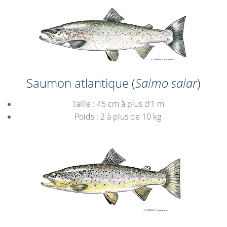
Saumon atlantique (
Salmo salar
)
Taille : 45 cm à plus d’1 m
Poids : 2 à plus de 10 kg