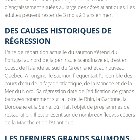
d’engraissement situées au large des côtes atlantiques. Les
adultes peuvent rester de 3 mois à 3 ans en mer.
DES CAUSES HISTORIQUES DE
RÉGRESSION
L’aire de répartition actuelle du saumon s’étend du
Portugal au nord de la péninsule scandinave et, d’est en
ouest, de l’Islande au sud du Groenland et au nouveau
Québec. A l’origine, le saumon fréquentait l’ensemble des
cours d’eau de la façade atlantique, de la Manche et de la
Mer du Nord. Sa régression date de l’édification de grands
barrages notamment sur la Loire, le Rhin, la Garonne, la
Dordogne et la Seine, où il fait l’objet de programmes de
restauration. Il est présent sur de nombreux fleuves côtiers
de la Manche et de l’Atlantique.
LES DERNIERS GRANDS SAUMONS