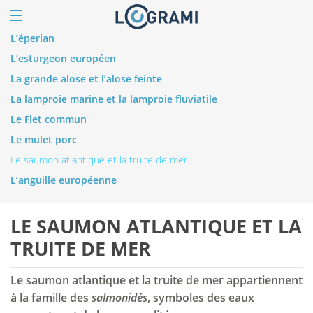
L’éperlan
L’esturgeon européen
La grande alose et l’alose feinte
La lamproie marine et la lamproie fluviatile
Le Flet commun
Le mulet porc
Le saumon atlantique et la truite de mer
L’anguille européenne
LE SAUMON ATLANTIQUE ET LA
TRUITE DE MER
Le saumon atlantique et la truite de mer appartiennent
à la famille des
salmonidés
, symboles des eaux