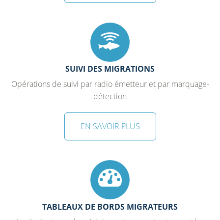
SUIVI DES MIGRATIONS
Opérations de suivi par radio émetteur et par marquage-
détection
EN SAVOIR PLUS
TABLEAUX DE BORDS MIGRATEURS