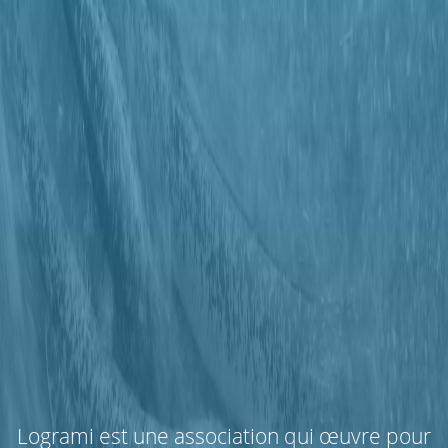
Logrami est une association qui œuvre pour