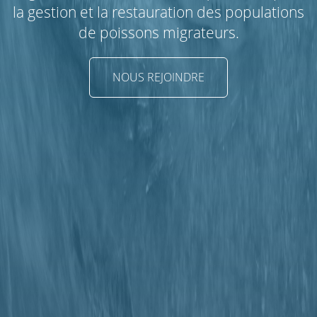
la gestion et la restauration des populations
de poissons migrateurs.
NOUS REJOINDRE