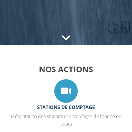
NOS ACTIONS
STATIONS DE COMPTAGE
Présentation des stations et comptages de l’année en
cours