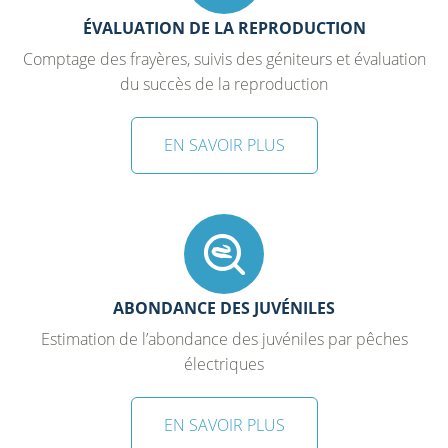
ÉVALUATION DE LA REPRODUCTION
Comptage des frayères, suivis des géniteurs et évaluation
du succès de la reproduction
EN SAVOIR PLUS
ABONDANCE DES JUVÉNILES
Estimation de l’abondance des juvéniles par pêches
électriques
EN SAVOIR PLUS