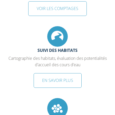
VOIR LES COMPTAGES
SUIVI DES HABITATS
Cartographie des habitats, évaluation des potentialités
d’accueil des cours d’eau
EN SAVOIR PLUS