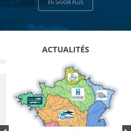
EN SAVOIR PLUS
ACTUALITÉS