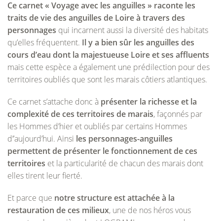
Ce carnet « Voyage avec les anguilles » raconte les
traits de vie des anguilles de Loire à travers des
personnages
qui incarnent aussi la diversité des habitats
qu’elles fréquentent.
Il y a bien sûr les anguilles des
cours d’eau dont la majestueuse Loire
et ses affluents
mais cette espèce a également une prédilection pour des
territoires oubliés que sont les marais côtiers atlantiques.
Ce carnet s’attache donc à
présenter la richesse et la
complexité de ces territoires de marais
, façonnés par
les Hommes d’hier et oubliés par certains Hommes
d’’aujourd’hui. Ainsi
les personnages-anguilles
permettent de présenter le fonctionnement de ces
territoires
et la particularité de chacun des marais dont
elles tirent leur fierté.
Et parce que
notre structure est attachée à la
restauration de ces milieux
, une de nos héros vous