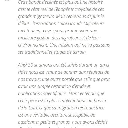
Cette bande dessinée est plus qu’une histoire,
c’est le récit réel de l’épopée incroyable de ces
grands migrateurs. Mais reprenons depuis le
début : l’association Loire Grands Migrateurs
met tout en œuvre pour promouvoir une
meilleure gestion des migrateurs et de leur
environnement. Une mission qui ne va pas sans
ses traditionnelles études de terrain.
Ainsi 30 saumons ont été suivis durant un an et
l’idée nous est venue de donner aux résultats de
nos travaux une autre portée que celle que peut
avoir une simple restitution d’étude et
publications scientifiques. Étant entendu que
cet espèce est la plus emblématique du bassin
de la Loire et que sa migration reproductrice
est une véritable aventure susceptible de
passionner petits et grands, nous avons décidé