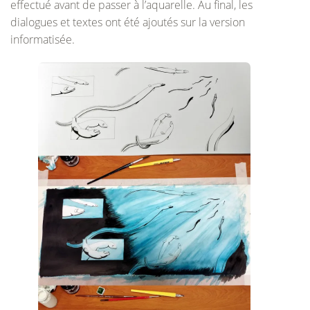
effectué avant de passer à l’aquarelle. Au final, les
dialogues et textes ont été ajoutés sur la version
informatisée.