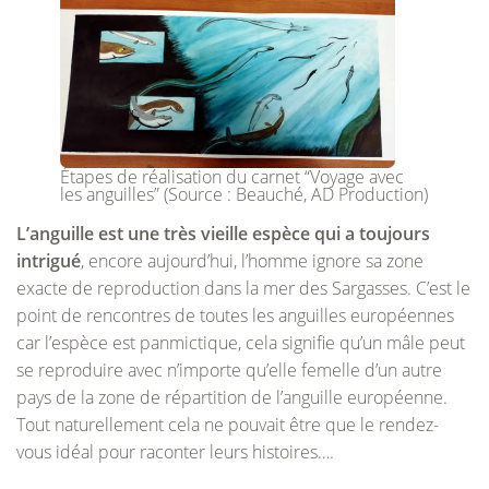
Étapes de réalisation du carnet “Voyage avec
les anguilles” (Source : Beauché, AD Production)
L’anguille est une très vieille espèce qui a toujours
intrigué
, encore aujourd’hui, l’homme ignore sa zone
exacte de reproduction dans la mer des Sargasses. C’est le
point de rencontres de toutes les anguilles européennes
car l’espèce est panmictique, cela signifie qu’un mâle peut
se reproduire avec n’importe qu’elle femelle d’un autre
pays de la zone de répartition de l’anguille européenne.
Tout naturellement cela ne pouvait être que le rendez-
vous idéal pour raconter leurs histoires….