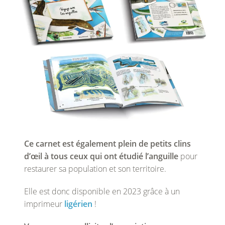
Ce carnet est également plein de petits clins
d’œil à tous ceux qui ont étudié l’anguille
pour
restaurer sa population et son territoire.
Elle est donc disponible en 2023 grâce à un
imprimeur
ligérien
!