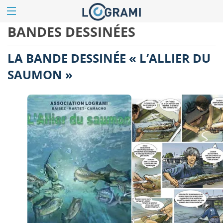
BANDES DESSINÉES
LA BANDE DESSINÉE « L’ALLIER DU
SAUMON »