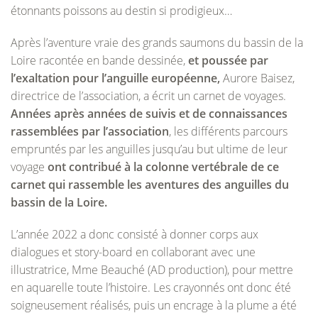
étonnants poissons au destin si prodigieux…
Après l’aventure vraie des grands saumons du bassin de la
Loire racontée en bande dessinée,
et poussée par
l’exaltation pour l’anguille européenne,
Aurore Baisez,
directrice de l’association, a écrit un carnet de voyages.
Années après années de suivis et de connaissances
rassemblées par l’association
, les différents parcours
empruntés par les anguilles jusqu’au but ultime de leur
voyage
ont contribué à la colonne vertébrale de ce
carnet qui rassemble les aventures des anguilles du
bassin de la Loire.
L’année 2022 a donc consisté à donner corps aux
dialogues et story-board en collaborant avec une
illustratrice, Mme Beauché (AD production), pour mettre
en aquarelle toute l’histoire. Les crayonnés ont donc été
soigneusement réalisés, puis un encrage à la plume a été