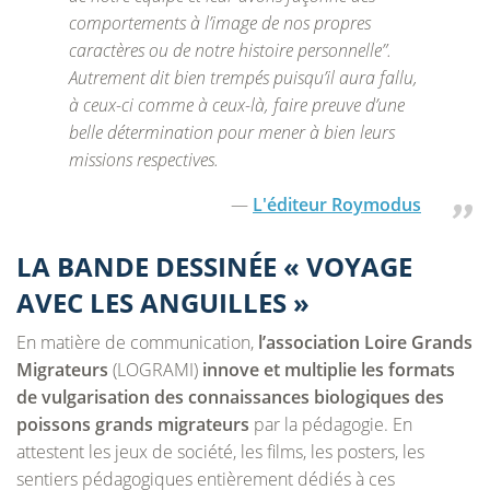
comportements à l’image de nos propres
caractères ou de notre histoire personnelle”.
Autrement dit bien trempés puisqu’il aura fallu,
à ceux-ci comme à ceux-là, faire preuve d’une
belle détermination pour mener à bien leurs
missions respectives.
L'éditeur Roymodus
LA BANDE DESSINÉE « VOYAGE
AVEC LES ANGUILLES »
En matière de communication,
l’association Loire Grands
Migrateurs
(LOGRAMI)
innove et multiplie les formats
de vulgarisation des connaissances biologiques des
poissons grands migrateurs
par la pédagogie. En
attestent les jeux de société, les films, les posters, les
sentiers pédagogiques entièrement dédiés à ces