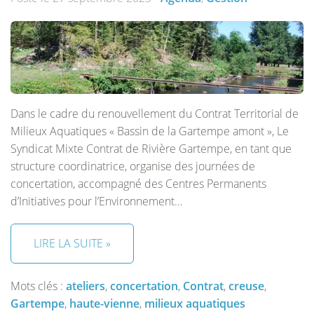
Dans le cadre du renouvellement du Contrat Territorial de
Milieux Aquatiques « Bassin de la Gartempe amont », Le
Syndicat Mixte Contrat de Rivière Gartempe, en tant que
structure coordinatrice, organise des journées de
concertation, accompagné des Centres Permanents
d’Initiatives pour l’Environnement…
LIRE LA SUITE »
Mots clés :
ateliers
,
concertation
,
Contrat
,
creuse
,
Gartempe
,
haute-vienne
,
milieux aquatiques