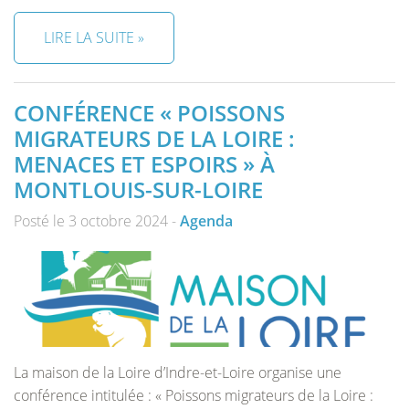
LIRE LA SUITE »
CONFÉRENCE « POISSONS
MIGRATEURS DE LA LOIRE :
MENACES ET ESPOIRS » À
MONTLOUIS-SUR-LOIRE
Posté le 3 octobre 2024 -
Agenda
La maison de la Loire d’Indre-et-Loire organise une
conférence intitulée : « Poissons migrateurs de la Loire :