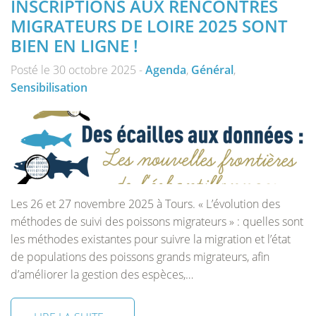
INSCRIPTIONS AUX RENCONTRES
MIGRATEURS DE LOIRE 2025 SONT
BIEN EN LIGNE !
Posté le 30 octobre 2025 -
Agenda
,
Général
,
Sensibilisation
Les 26 et 27 novembre 2025 à Tours. « L’évolution des
méthodes de suivi des poissons migrateurs » : quelles sont
les méthodes existantes pour suivre la migration et l’état
de populations des poissons grands migrateurs, afin
d’améliorer la gestion des espèces,…