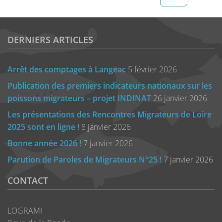
DERNIERS ARTICLES
Arrêt des comptages à Langeac
5 février 2026
Publication des premiers indicateurs nationaux sur les
poissons migrateurs – projet INDINAT
26 janvier 2026
Les présentations des Rencontres Migrateurs de Loire
2025 sont en ligne !
8 janvier 2026
Bonne année 2026 !
7 janvier 2026
Parution de Paroles de Migrateurs N°25 !
7 janvier 2026
CONTACT
LOGRAMI