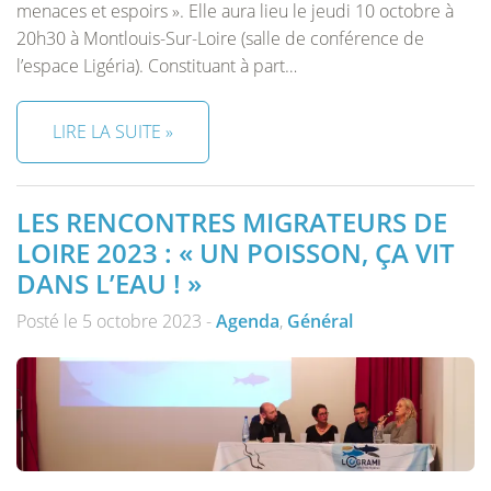
menaces et espoirs ». Elle aura lieu le jeudi 10 octobre à
20h30 à Montlouis-Sur-Loire (salle de conférence de
l’espace Ligéria). Constituant à part…
LIRE LA SUITE »
LES RENCONTRES MIGRATEURS DE
LOIRE 2023 : « UN POISSON, ÇA VIT
DANS L’EAU ! »
Posté le 5 octobre 2023 -
Agenda
,
Général