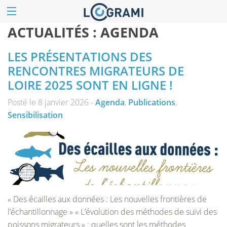
ACTUALITÉS :
AGENDA
LES PRÉSENTATIONS DES
RENCONTRES MIGRATEURS DE
LOIRE 2025 SONT EN LIGNE !
Posté le 8 janvier 2026 -
Agenda
,
Publications
,
Sensibilisation
« Des écailles aux données : Les nouvelles frontières de
l’échantillonnage » « L’évolution des méthodes de suivi des
poissons migrateurs » : quelles sont les méthodes