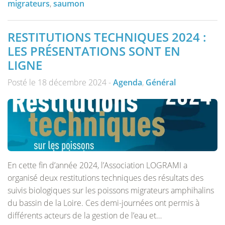
migrateurs
,
saumon
RESTITUTIONS TECHNIQUES 2024 :
LES PRÉSENTATIONS SONT EN
LIGNE
Posté le 18 décembre 2024 -
Agenda
,
Général
En cette fin d’année 2024, l’Association LOGRAMI a
organisé deux restitutions techniques des résultats des
suivis biologiques sur les poissons migrateurs amphihalins
du bassin de la Loire. Ces demi-journées ont permis à
différents acteurs de la gestion de l’eau et…