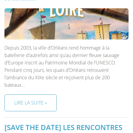
Depuis 2003, la ville d’Orléans rend hommage à la
batellerie d’autrefois ainsi qu’au dernier fleuve sauvage
d’Europe inscrit au Patrimoine Mondial de l’UNESCO.
Pendant cinq jours, les quais d’Orléans retrouvent
l’ambiance du XIXe siècle et reçoivent plus de 200
bateaux…
LIRE LA SUITE »
[SAVE THE DATE] LES RENCONTRES