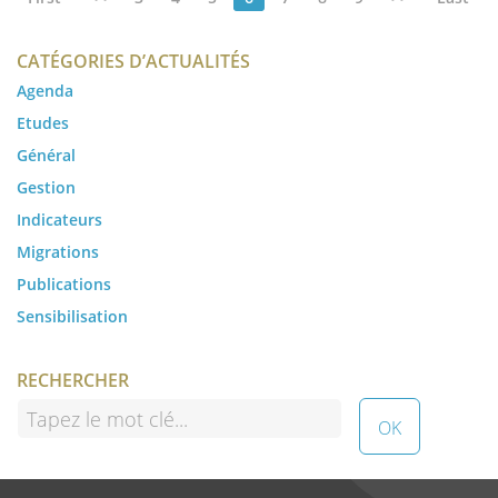
CATÉGORIES D’ACTUALITÉS
Agenda
Etudes
Général
Gestion
Indicateurs
Migrations
Publications
Sensibilisation
RECHERCHER