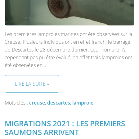
Les premières lamproies marines ont été observées sur la
Creuse. Plusieurs individus ont en effet franchi le barrage
de Descartes le 28 décembre dernier. Leur nombre n’a
cependant pas pu être évalué, en effet trois lamproies ont
été observées en…
LIRE LA SUITE »
Mots clés :
creuse
,
descartes
,
lamproie
MIGRATIONS 2021 : LES PREMIERS
SAUMONS ARRIVENT