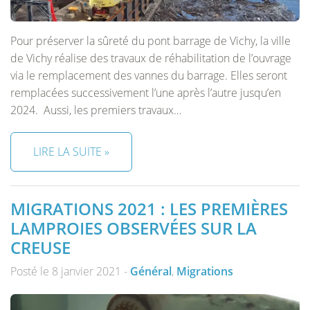
Pour préserver la sûreté du pont barrage de Vichy, la ville
de Vichy réalise des travaux de réhabilitation de l’ouvrage
via le remplacement des vannes du barrage. Elles seront
remplacées successivement l’une après l’autre jusqu’en
2024. Aussi, les premiers travaux…
LIRE LA SUITE »
MIGRATIONS 2021 : LES PREMIÈRES
LAMPROIES OBSERVÉES SUR LA
CREUSE
Posté le 8 janvier 2021 -
Général
,
Migrations