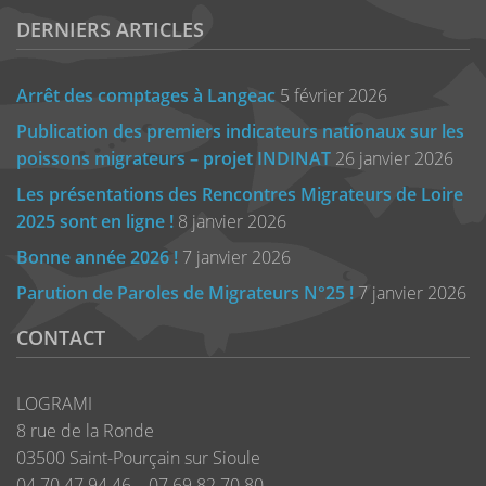
DERNIERS ARTICLES
Arrêt des comptages à Langeac
5 février 2026
Publication des premiers indicateurs nationaux sur les
poissons migrateurs – projet INDINAT
26 janvier 2026
Les présentations des Rencontres Migrateurs de Loire
2025 sont en ligne !
8 janvier 2026
Bonne année 2026 !
7 janvier 2026
Parution de Paroles de Migrateurs N°25 !
7 janvier 2026
CONTACT
LOGRAMI
8 rue de la Ronde
03500 Saint-Pourçain sur Sioule
04 70 47 94 46 – 07 69 82 70 80