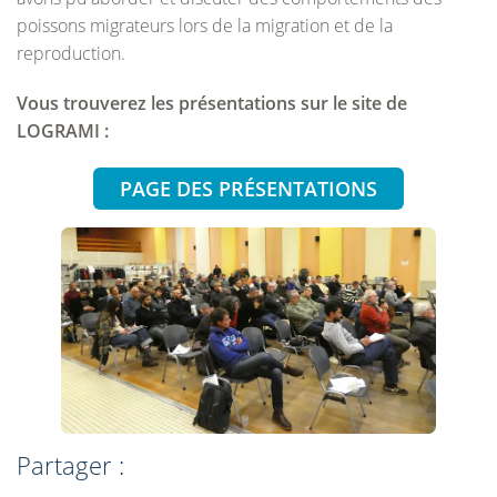
poissons migrateurs lors de la migration et de la
reproduction.
Vous trouverez les présentations sur le site de
LOGRAMI :
PAGE DES PRÉSENTATIONS
Partager :