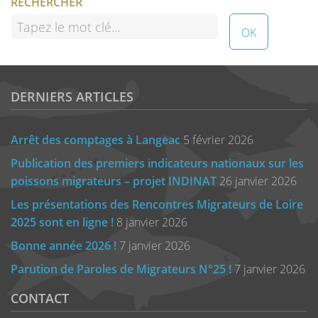
RECHERCHER
DERNIERS ARTICLES
Arrêt des comptages à Langeac
5 février 2026
Publication des premiers indicateurs nationaux sur les
poissons migrateurs – projet INDINAT
26 janvier 2026
Les présentations des Rencontres Migrateurs de Loire
2025 sont en ligne !
8 janvier 2026
Bonne année 2026 !
7 janvier 2026
Parution de Paroles de Migrateurs N°25 !
7 janvier 2026
CONTACT