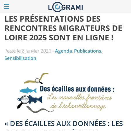
LES PRÉSENTATIONS DES
RENCONTRES MIGRATEURS DE
LOIRE 2025 SONT EN LIGNE !
Posté le 8 janvier 2026 -
Agenda
,
Publications
,
Sensibilisation
« DES ÉCAILLES AUX DONNÉES : LES