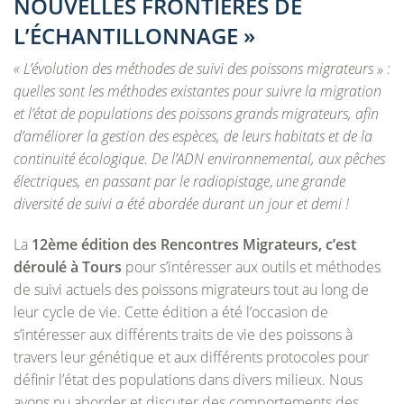
NOUVELLES FRONTIÈRES DE
L’ÉCHANTILLONNAGE »
« L’évolution des méthodes de suivi des poissons migrateurs » :
quelles sont les méthodes existantes pour suivre la migration
et l’état de populations des poissons grands migrateurs, afin
d’améliorer la gestion des espèces, de leurs habitats et de la
continuité écologique. De l’ADN environnemental, aux pêches
électriques, en passant par le radiopistage
,
une grande
diversité de suivi a été abordée durant un jour et demi !
La
12ème édition des Rencontres Migrateurs, c’est
déroulé à Tours
pour s’intéresser aux outils et méthodes
de suivi actuels des poissons migrateurs tout au long de
leur cycle de vie. Cette édition a été l’occasion de
s’intéresser aux différents traits de vie des poissons à
travers leur génétique et aux différents protocoles pour
définir l’état des populations dans divers milieux. Nous
avons pu aborder et discuter des comportements des