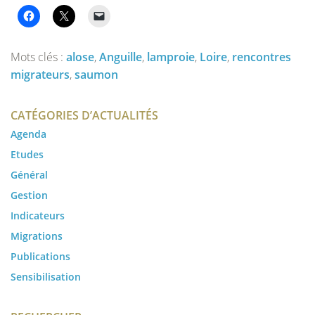
Mots clés :
alose
,
Anguille
,
lamproie
,
Loire
,
rencontres
migrateurs
,
saumon
CATÉGORIES D’ACTUALITÉS
Agenda
Etudes
Général
Gestion
Indicateurs
Migrations
Publications
Sensibilisation