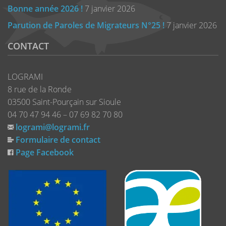
Bonne année 2026 !
7 janvier 2026
Parution de Paroles de Migrateurs N°25 !
7 janvier 2026
CONTACT
LOGRAMI
8 rue de la Ronde
03500 Saint-Pourçain sur Sioule
04 70 47 94 46 – 07 69 82 70 80
logrami@logrami.fr
Formulaire de contact
Page Facebook