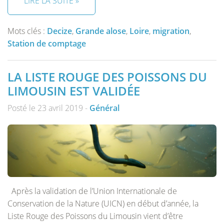
LIRE LA SUITE »
Mots clés :
Decize
,
Grande alose
,
Loire
,
migration
,
Station de comptage
LA LISTE ROUGE DES POISSONS DU
LIMOUSIN EST VALIDÉE
Posté le 23 avril 2019 -
Général
Après la validation de l’Union Internationale de
Conservation de la Nature (UICN) en début d’année, la
Liste Rouge des Poissons du Limousin vient d’être