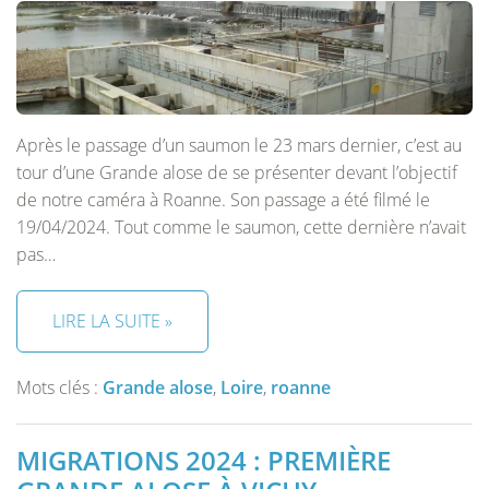
Après le passage d’un saumon le 23 mars dernier, c’est au
tour d’une Grande alose de se présenter devant l’objectif
de notre caméra à Roanne. Son passage a été filmé le
19/04/2024. Tout comme le saumon, cette dernière n’avait
pas…
LIRE LA SUITE »
Mots clés :
Grande alose
,
Loire
,
roanne
MIGRATIONS 2024 : PREMIÈRE