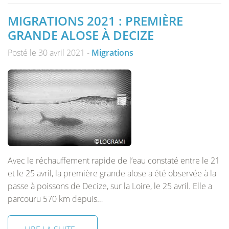
MIGRATIONS 2021 : PREMIÈRE
GRANDE ALOSE À DECIZE
Posté le 30 avril 2021 -
Migrations
Avec le réchauffement rapide de l’eau constaté entre le 21
et le 25 avril, la première grande alose a été observée à la
passe à poissons de Decize, sur la Loire, le 25 avril. Elle a
parcouru 570 km depuis…