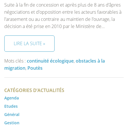
Suite à la fin de concession et après plus de 8 ans d’âpres
négociations et d’opposition entre les acteurs favorables à
l’arasement ou au contraire au maintien de l’ouvrage, la
décision a été prise en 2010 par le Ministère de…
LIRE LA SUITE »
Mots clés :
continuité écologique
,
obstacles à la
migration
,
Poutès
CATÉGORIES D’ACTUALITÉS
Agenda
Etudes
Général
Gestion