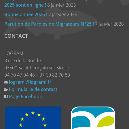
2025 sont en ligne !
8 janvier 2026
Bonne année 2026 !
7 janvier 2026
Parution de Paroles de Migrateurs N°25 !
7 janvier 2026
CONTACT
LOGRAMI
8 rue de la Ronde
03500 Saint-Pourçain sur Sioule
04 70 47 94 46 – 07 69 82 70 80
logrami@logrami.fr
Formulaire de contact
Page Facebook