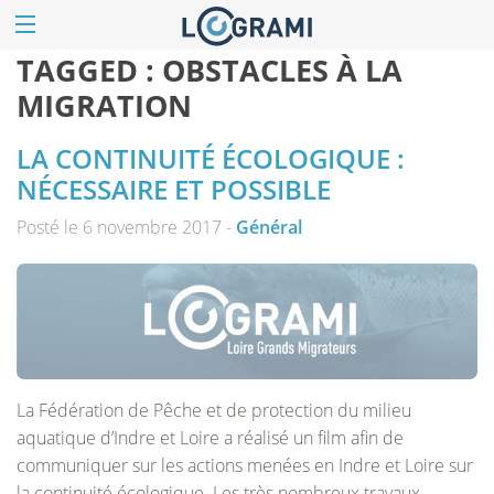
TAGGED :
OBSTACLES À LA
MIGRATION
LA CONTINUITÉ ÉCOLOGIQUE :
NÉCESSAIRE ET POSSIBLE
Posté le 6 novembre 2017 -
Général
La Fédération de Pêche et de protection du milieu
aquatique d’Indre et Loire a réalisé un film afin de
communiquer sur les actions menées en Indre et Loire sur
la continuité écologique. Les très nombreux travaux