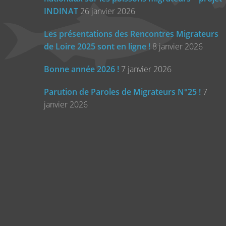
INDINAT
26 janvier 2026
Les présentations des Rencontres Migrateurs
de Loire 2025 sont en ligne !
8 janvier 2026
Bonne année 2026 !
7 janvier 2026
Parution de Paroles de Migrateurs N°25 !
7
janvier 2026