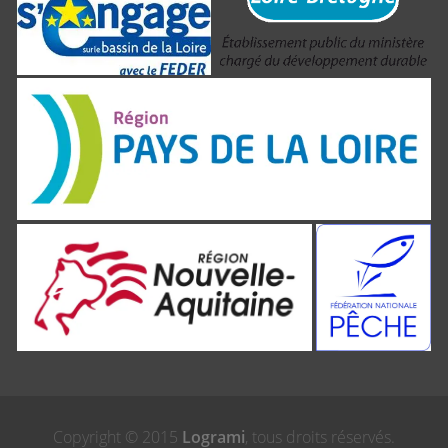
Copyright © 2015
Logrami
, tous droits réservés.