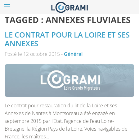
TAGGED :
ANNEXES FLUVIALES
LE CONTRAT POUR LA LOIRE ET SES
ANNEXES
Posté le 12 octobre 2015 -
Général
Le contrat pour restauration du lit de la Loire et ses
Annexes de Nantes à Montsoreau a été engagé en
septembre 2015 par l’Etat, l’agence de l’eau Loire-
Bretagne, la Région Pays de la Loire, Voies navigables de
France, les maîtres…