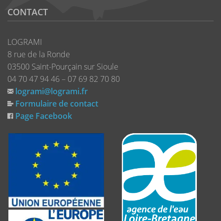
CONTACT
LOGRAMI
8 rue de la Ronde
03500 Saint-Pourçain sur Sioule
04 70 47 94 46 – 07 69 82 70 80
logrami@logrami.fr
Formulaire de contact
Page Facebook