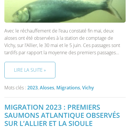
Avec le réchauffement de l’eau constaté fin mai, deux
aloses ont été observées à la station de comptage de
Vichy, sur l’Allier, le 30 mai et le 5 juin. Ces passages sont
tardifs par rapport la moyenne des premiers passages…
LIRE LA SUITE »
Mots clés :
2023
,
Aloses
,
Migrations
,
Vichy
MIGRATION 2023 : PREMIERS
SAUMONS ATLANTIQUE OBSERVÉS
SUR L’ALLIER ET LA SIOULE