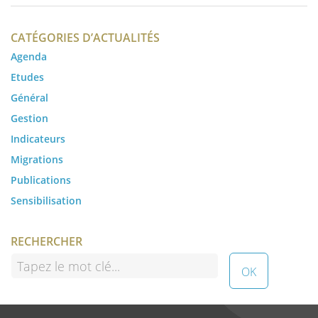
CATÉGORIES D’ACTUALITÉS
Agenda
Etudes
Général
Gestion
Indicateurs
Migrations
Publications
Sensibilisation
RECHERCHER