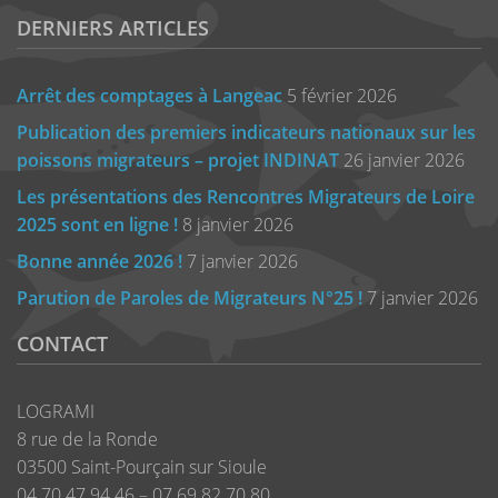
DERNIERS ARTICLES
Arrêt des comptages à Langeac
5 février 2026
Publication des premiers indicateurs nationaux sur les
poissons migrateurs – projet INDINAT
26 janvier 2026
Les présentations des Rencontres Migrateurs de Loire
2025 sont en ligne !
8 janvier 2026
Bonne année 2026 !
7 janvier 2026
Parution de Paroles de Migrateurs N°25 !
7 janvier 2026
CONTACT
LOGRAMI
8 rue de la Ronde
03500 Saint-Pourçain sur Sioule
04 70 47 94 46 – 07 69 82 70 80