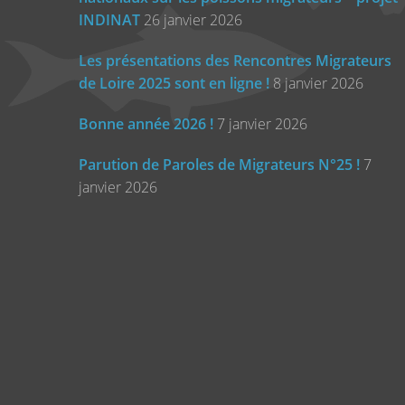
INDINAT
26 janvier 2026
Les présentations des Rencontres Migrateurs
de Loire 2025 sont en ligne !
8 janvier 2026
Bonne année 2026 !
7 janvier 2026
Parution de Paroles de Migrateurs N°25 !
7
janvier 2026