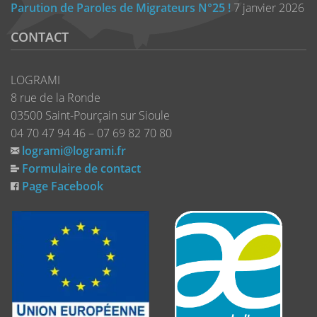
Parution de Paroles de Migrateurs N°25 !
7 janvier 2026
CONTACT
LOGRAMI
8 rue de la Ronde
03500 Saint-Pourçain sur Sioule
04 70 47 94 46 – 07 69 82 70 80
logrami@logrami.fr
Formulaire de contact
Page Facebook