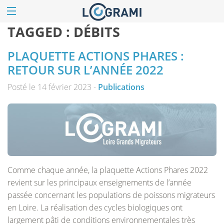
TAGGED :
DÉBITS
PLAQUETTE ACTIONS PHARES :
RETOUR SUR L’ANNÉE 2022
Posté le 14 février 2023 -
Publications
Comme chaque année, la plaquette Actions Phares 2022
revient sur les principaux enseignements de l’année
passée concernant les populations de poissons migrateurs
en Loire. La réalisation des cycles biologiques ont
largement pâti de conditions environnementales très