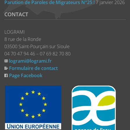
Parution de Paroles de Migrateurs N°25 !
7 janvier 2026
CONTACT
LOGRAMI
8 rue de la Ronde
03500 Saint-Pourçain sur Sioule
04 70 47 94 46 – 07 69 82 70 80
logrami@logrami.fr
Formulaire de contact
Page Facebook