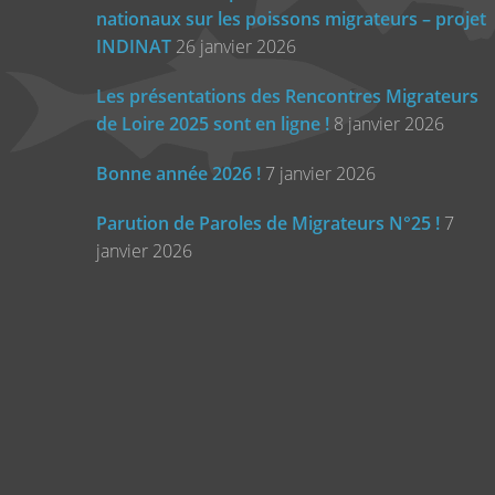
nationaux sur les poissons migrateurs – projet
INDINAT
26 janvier 2026
Les présentations des Rencontres Migrateurs
de Loire 2025 sont en ligne !
8 janvier 2026
Bonne année 2026 !
7 janvier 2026
Parution de Paroles de Migrateurs N°25 !
7
janvier 2026