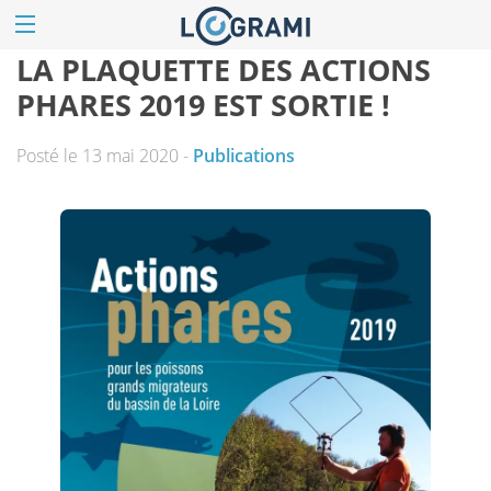
LA PLAQUETTE DES ACTIONS
PHARES 2019 EST SORTIE !
Posté le 13 mai 2020 -
Publications