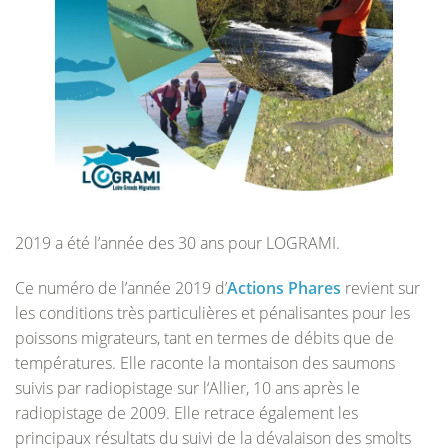
2019 a été l’année des 30 ans pour LOGRAMI.
Ce numéro de l’année 2019 d’
Actions Phares
revient sur
les conditions très particulières et pénalisantes pour les
poissons migrateurs, tant en termes de débits que de
températures. Elle raconte la montaison des saumons
suivis par radiopistage sur l‘Allier, 10 ans après le
radiopistage de 2009. Elle retrace également les
principaux résultats du suivi de la dévalaison des smolts