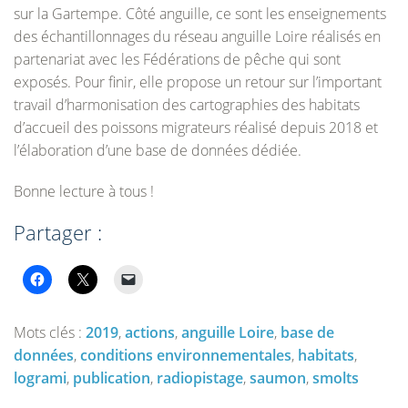
sur la Gartempe. Côté anguille, ce sont les enseignements
des échantillonnages du réseau anguille Loire réalisés en
partenariat avec les Fédérations de pêche qui sont
exposés. Pour finir, elle propose un retour sur l’important
travail d’harmonisation des cartographies des habitats
d’accueil des poissons migrateurs réalisé depuis 2018 et
l’élaboration d’une base de données dédiée.
Bonne lecture à tous !
Partager :
Mots clés :
2019
,
actions
,
anguille Loire
,
base de
données
,
conditions environnementales
,
habitats
,
logrami
,
publication
,
radiopistage
,
saumon
,
smolts