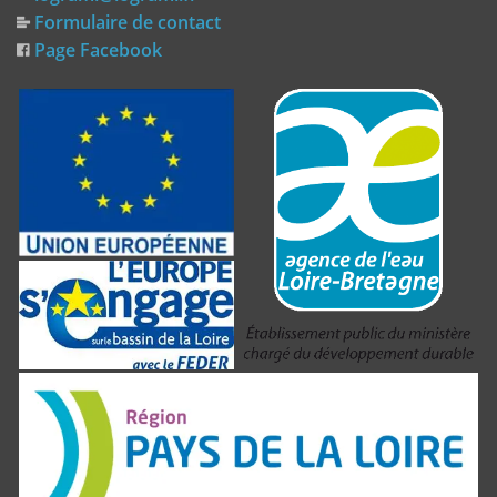
Formulaire de contact
Page Facebook