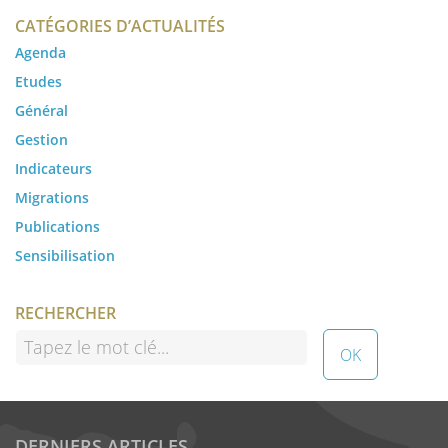
CATÉGORIES D’ACTUALITÉS
Agenda
Etudes
Général
Gestion
Indicateurs
Migrations
Publications
Sensibilisation
RECHERCHER
DERNIERS ARTICLES