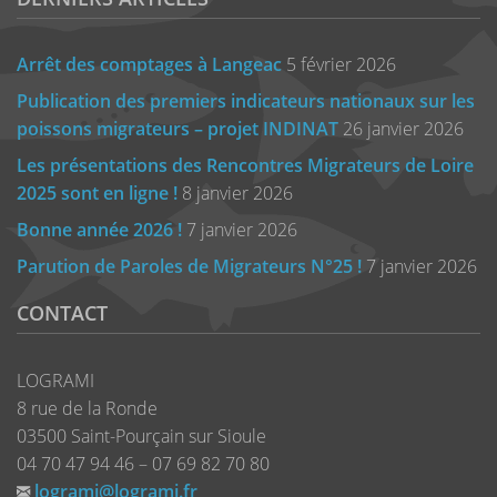
Arrêt des comptages à Langeac
5 février 2026
Publication des premiers indicateurs nationaux sur les
poissons migrateurs – projet INDINAT
26 janvier 2026
Les présentations des Rencontres Migrateurs de Loire
2025 sont en ligne !
8 janvier 2026
Bonne année 2026 !
7 janvier 2026
Parution de Paroles de Migrateurs N°25 !
7 janvier 2026
CONTACT
LOGRAMI
8 rue de la Ronde
03500 Saint-Pourçain sur Sioule
04 70 47 94 46 – 07 69 82 70 80
logrami@logrami.fr