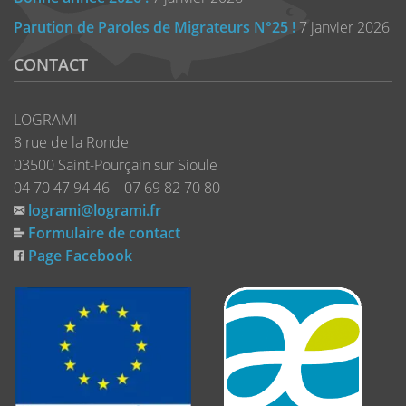
Parution de Paroles de Migrateurs N°25 !
7 janvier 2026
CONTACT
LOGRAMI
8 rue de la Ronde
03500 Saint-Pourçain sur Sioule
04 70 47 94 46 – 07 69 82 70 80
logrami@logrami.fr
Formulaire de contact
Page Facebook