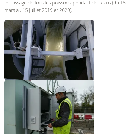
le passage de tous les poissons, pendant deux ans (du 15
mars au 15 juillet 2019 et 2020).