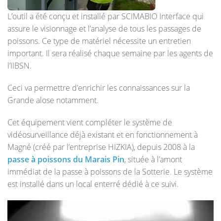
L’outil a été conçu et installé par SCIMABIO Interface qui
assure le visionnage et l’analyse de tous les passages de
poissons. Ce type de matériel nécessite un entretien
important. Il sera réalisé chaque semaine par les agents de
l’IIBSN.
Ceci va permettre d’enrichir les connaissances sur la
Grande alose notamment.
Cet équipement vient compléter le système de
vidéosurveillance déjà existant et en fonctionnement à
Magné (créé par l’entreprise HIZKIA), depuis 2008 à la
passe à poissons du Marais Pin
, située à l’amont
immédiat de la passe à poissons de la Sotterie. Le système
est installé dans un local enterré dédié à ce suivi.
Lecteur
vidéo