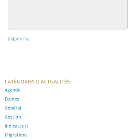
CATÉGORIES D’ACTUALITÉS
Agenda
Etudes
Général
Gestion
Indicateurs
Migrations