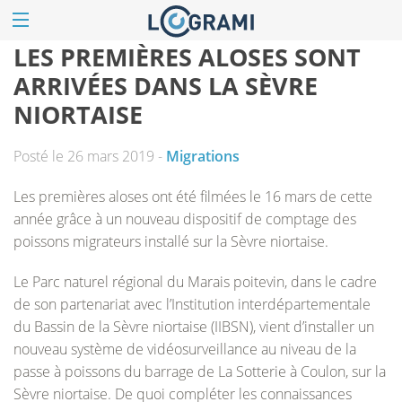
LES PREMIÈRES ALOSES SONT
ARRIVÉES DANS LA SÈVRE
NIORTAISE
Posté le 26 mars 2019 -
Migrations
Les premières aloses ont été filmées le 16 mars de cette
année grâce à un nouveau dispositif de comptage des
poissons migrateurs installé sur la Sèvre niortaise.
Le Parc naturel régional du Marais poitevin, dans le cadre
de son partenariat avec l’Institution interdépartementale
du Bassin de la Sèvre niortaise (IIBSN), vient d’installer un
nouveau système de vidéosurveillance au niveau de la
passe à poissons du barrage de La Sotterie à Coulon, sur la
Sèvre niortaise. De quoi compléter les connaissances