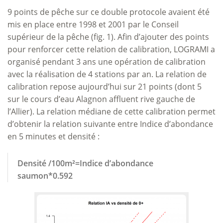
9 points de pêche sur ce double protocole avaient été
mis en place entre 1998 et 2001 par le Conseil
supérieur de la pêche (fig. 1). Afin d’ajouter des points
pour renforcer cette relation de calibration, LOGRAMI a
organisé pendant 3 ans une opération de calibration
avec la réalisation de 4 stations par an. La relation de
calibration repose aujourd’hui sur 21 points (dont 5
sur le cours d’eau Alagnon affluent rive gauche de
l’Allier). La relation médiane de cette calibration permet
d’obtenir la relation suivante entre Indice d’abondance
en 5 minutes et densité :
Densité /100m²=Indice d’abondance
saumon*0.592