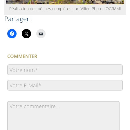
Réalisation des pêches complètes sur l’Allier. Photo LOGRAMI
Partager :
COMMENTER