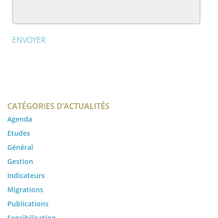
CATÉGORIES D’ACTUALITÉS
Agenda
Etudes
Général
Gestion
Indicateurs
Migrations
Publications
Sensibilisation