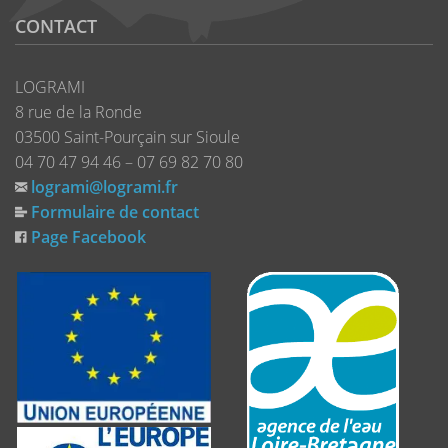
CONTACT
LOGRAMI
8 rue de la Ronde
03500 Saint-Pourçain sur Sioule
04 70 47 94 46 – 07 69 82 70 80
logrami@logrami.fr
Formulaire de contact
Page Facebook