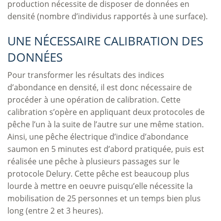
production nécessite de disposer de données en
densité (nombre d’individus rapportés à une surface).
UNE NÉCESSAIRE CALIBRATION DES
DONNÉES
Pour transformer les résultats des indices
d’abondance en densité, il est donc nécessaire de
procéder à une opération de calibration. Cette
calibration s’opère en appliquant deux protocoles de
pêche l’un à la suite de l’autre sur une même station.
Ainsi, une pêche électrique d’indice d’abondance
saumon en 5 minutes est d’abord pratiquée, puis est
réalisée une pêche à plusieurs passages sur le
protocole Delury. Cette pêche est beaucoup plus
lourde à mettre en oeuvre puisqu’elle nécessite la
mobilisation de 25 personnes et un temps bien plus
long (entre 2 et 3 heures).