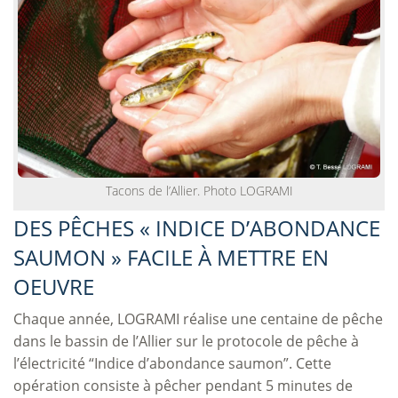
Tacons de l’Allier. Photo LOGRAMI
DES PÊCHES « INDICE D’ABONDANCE
SAUMON » FACILE À METTRE EN
OEUVRE
Chaque année, LOGRAMI réalise une centaine de pêche
dans le bassin de l’Allier sur le protocole de pêche à
l’électricité “Indice d’abondance saumon”. Cette
opération consiste à pêcher pendant 5 minutes de