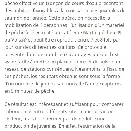
pêche effective un tronçon de cours d’eau présentant
des habitats favorables à la croissance des juvéniles de
saumon de l’année. Cette opération nécessite la
mobilisation de 4 personnes, l’utilisation d’un matériel
de pêche à l’électricité portatif type Martin pêcheur®
ou Volta® et peut être reproduit entre 7 et 8 fois par
jour sur des différentes stations. Ce protocole
présente donc de nombreux avantages puisqu’il est
assez facile à mettre en place et permet de suivre un
réseau de stations conséquent. Néanmoins, à l’issu de
ces pêches, les résultats obtenus sont sous la forme
d’un nombre de jeunes saumons de l’année capturés
en 5 minutes de pêche.
Ce résultat est intéressant et suffisant pour comparer
l’abondance entre différents sites, cours d’eau ou
secteur, mais il ne permet pas de déduire une
production de juvéniles. En effet, l’estimation de la