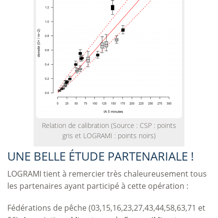
Relation de calibration (Source : CSP : points
gris et LOGRAMI : points noirs)
UNE BELLE ÉTUDE PARTENARIALE !
LOGRAMI tient à remercier très chaleureusement tous
les partenaires ayant participé à cette opération :
Fédérations de pêche (03,15,16,23,27,43,44,58,63,71 et