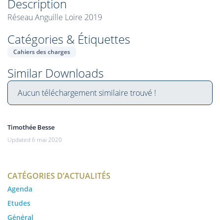
Description
Réseau Anguille Loire 2019
Catégories & Étiquettes
Cahiers des charges
Similar Downloads
Aucun téléchargement similaire trouvé !
Timothée Besse
Updated 6 mai 2020
CATÉGORIES D’ACTUALITÉS
Agenda
Etudes
Général