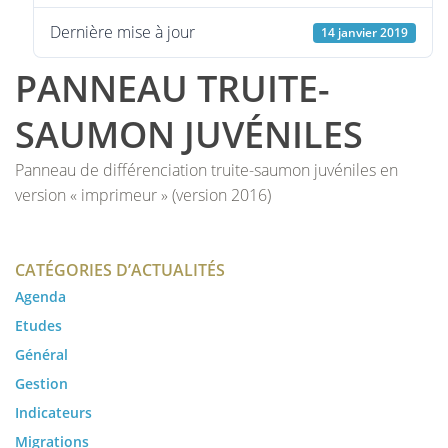
Dernière mise à jour
14 janvier 2019
PANNEAU TRUITE-
SAUMON JUVÉNILES
Panneau de différenciation truite-saumon juvéniles en
version « imprimeur » (version 2016)
CATÉGORIES D’ACTUALITÉS
Agenda
Etudes
Général
Gestion
Indicateurs
Migrations