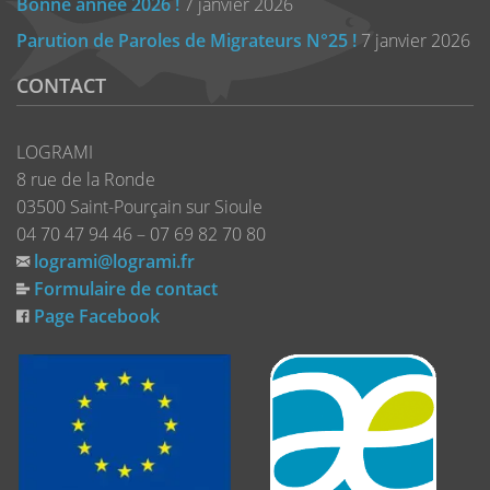
Bonne année 2026 !
7 janvier 2026
Parution de Paroles de Migrateurs N°25 !
7 janvier 2026
CONTACT
LOGRAMI
8 rue de la Ronde
03500 Saint-Pourçain sur Sioule
04 70 47 94 46 – 07 69 82 70 80
logrami@logrami.fr
Formulaire de contact
Page Facebook