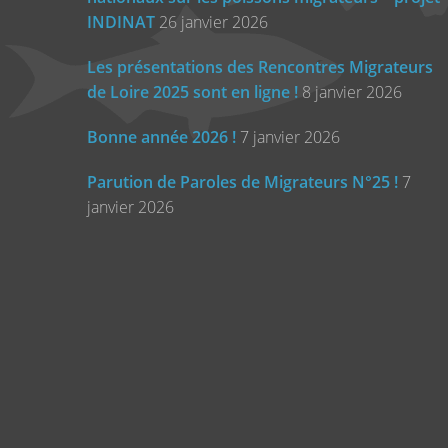
INDINAT
26 janvier 2026
Les présentations des Rencontres Migrateurs
de Loire 2025 sont en ligne !
8 janvier 2026
Bonne année 2026 !
7 janvier 2026
Parution de Paroles de Migrateurs N°25 !
7
janvier 2026