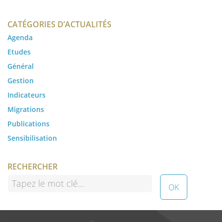
CATÉGORIES D’ACTUALITÉS
Agenda
Etudes
Général
Gestion
Indicateurs
Migrations
Publications
Sensibilisation
RECHERCHER