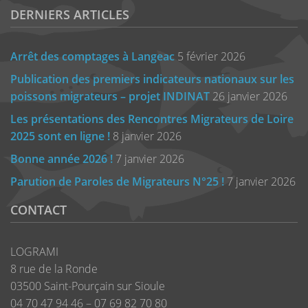
DERNIERS ARTICLES
Arrêt des comptages à Langeac
5 février 2026
Publication des premiers indicateurs nationaux sur les
poissons migrateurs – projet INDINAT
26 janvier 2026
Les présentations des Rencontres Migrateurs de Loire
2025 sont en ligne !
8 janvier 2026
Bonne année 2026 !
7 janvier 2026
Parution de Paroles de Migrateurs N°25 !
7 janvier 2026
CONTACT
LOGRAMI
8 rue de la Ronde
03500 Saint-Pourçain sur Sioule
04 70 47 94 46 – 07 69 82 70 80