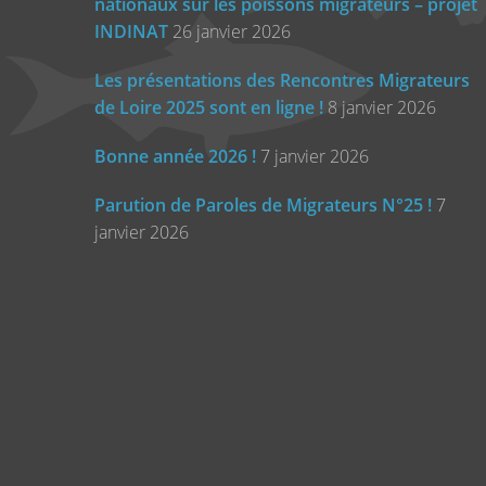
nationaux sur les poissons migrateurs – projet
INDINAT
26 janvier 2026
Les présentations des Rencontres Migrateurs
de Loire 2025 sont en ligne !
8 janvier 2026
Bonne année 2026 !
7 janvier 2026
Parution de Paroles de Migrateurs N°25 !
7
janvier 2026