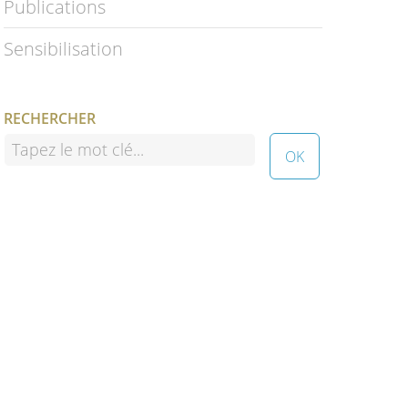
Publications
Sensibilisation
RECHERCHER