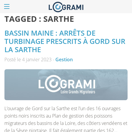
TAGGED :
SARTHE
BASSIN MAINE : ARRÊTS DE
TURBINAGE PRESCRITS À GORD SUR
LA SARTHE
Posté le 4 janvier 2023 -
Gestion
L’ouvrage de Gord sur la Sarthe est l’un des 16 ouvrages
points noirs inscrits au Plan de gestion des poissons
migrateurs des bassins de la Loire, des côtiers vendéens et
de la Sèvre niortaise. Il fait également partie des 162…