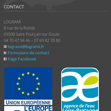
CONTACT
LOGRAMI
8 rue de la Ronde
03500 Saint-Pourçain sur Sioule
04 70 47 94 46 – 07 69 82 70 80
logrami@logrami.fr
Formulaire de contact
Page Facebook