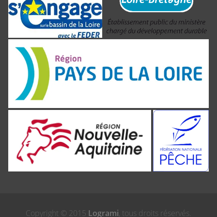
Copyright © 2015
Logrami
, tous droits réservés.