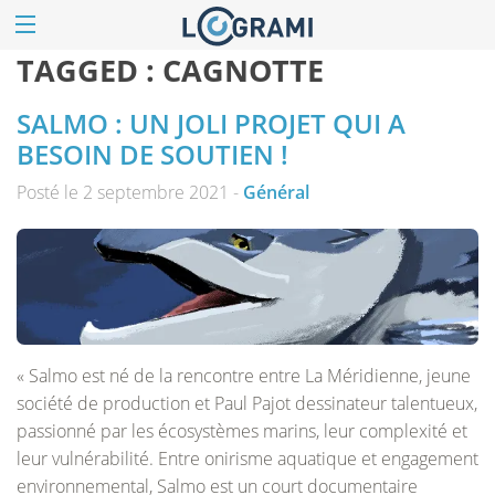
TAGGED :
CAGNOTTE
SALMO : UN JOLI PROJET QUI A
BESOIN DE SOUTIEN !
Posté le 2 septembre 2021 -
Général
« Salmo est né de la rencontre entre La Méridienne, jeune
société de production et Paul Pajot dessinateur talentueux,
passionné par les écosystèmes marins, leur complexité et
leur vulnérabilité. Entre onirisme aquatique et engagement
environnemental, Salmo est un court documentaire