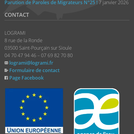
Parution de Paroles de Migrateurs N°25 !
7 janvier 2026
CONTACT
LOGRAMI
8 rue de la Ronde
03500 Saint-Pourçain sur Sioule
04 70 47 94 46 – 07 69 82 70 80
logrami@logrami.fr
Formulaire de contact
Page Facebook