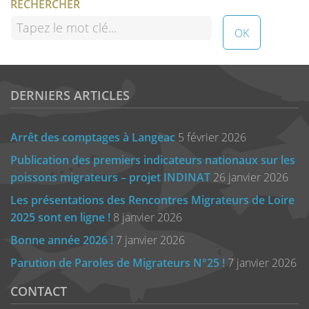
RECHERCHER
DERNIERS ARTICLES
Arrêt des comptages à Langeac
5 février 2026
Publication des premiers indicateurs nationaux sur les
poissons migrateurs – projet INDINAT
26 janvier 2026
Les présentations des Rencontres Migrateurs de Loire
2025 sont en ligne !
8 janvier 2026
Bonne année 2026 !
7 janvier 2026
Parution de Paroles de Migrateurs N°25 !
7 janvier 2026
CONTACT