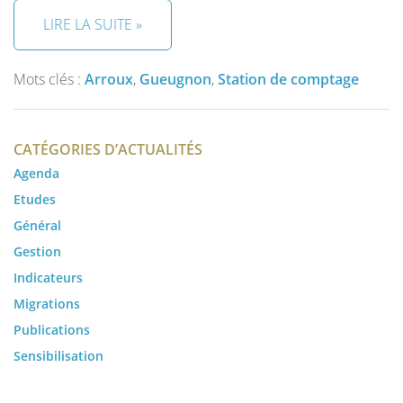
LIRE LA SUITE »
Mots clés :
Arroux
,
Gueugnon
,
Station de comptage
CATÉGORIES D’ACTUALITÉS
Agenda
Etudes
Général
Gestion
Indicateurs
Migrations
Publications
Sensibilisation