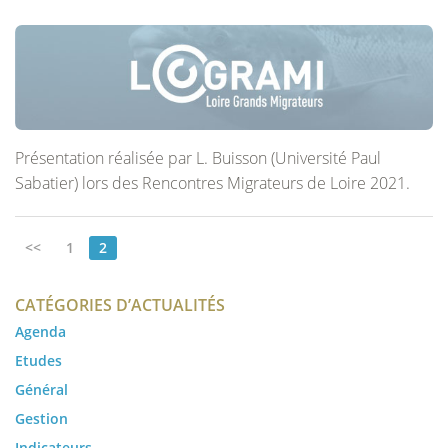
Présentation réalisée par L. Buisson (Université Paul
Sabatier) lors des Rencontres Migrateurs de Loire 2021.
<<
1
2
CATÉGORIES D’ACTUALITÉS
Agenda
Etudes
Général
Gestion
Indicateurs