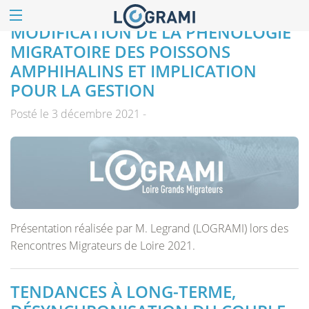
MODIFICATION DE LA PHÉNOLOGIE
MIGRATOIRE DES POISSONS
AMPHIHALINS ET IMPLICATION
POUR LA GESTION
Posté le 3 décembre 2021 -
Présentation réalisée par M. Legrand (LOGRAMI) lors des
Rencontres Migrateurs de Loire 2021.
TENDANCES À LONG-TERME,