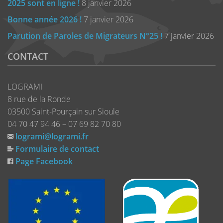
2025 sont en ligne !
8 janvier 2026
Bonne année 2026 !
7 janvier 2026
Parution de Paroles de Migrateurs N°25 !
7 janvier 2026
CONTACT
LOGRAMI
8 rue de la Ronde
03500 Saint-Pourçain sur Sioule
04 70 47 94 46 – 07 69 82 70 80
logrami@logrami.fr
Formulaire de contact
Page Facebook