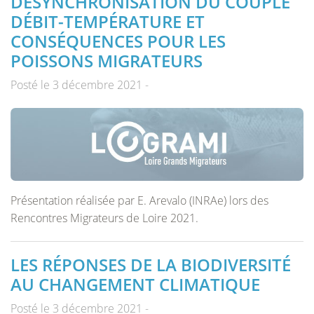
DÉSYNCHRONISATION DU COUPLE
DÉBIT-TEMPÉRATURE ET
CONSÉQUENCES POUR LES
POISSONS MIGRATEURS
Posté le 3 décembre 2021 -
Présentation réalisée par E. Arevalo (INRAe) lors des
Rencontres Migrateurs de Loire 2021.
LES RÉPONSES DE LA BIODIVERSITÉ
AU CHANGEMENT CLIMATIQUE
Posté le 3 décembre 2021 -