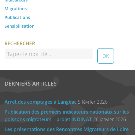
Migrations
Publications
Sensibilisation
RECHERCHER
DERNIERS ARTICLES
Arrêt des comptages à Langeac
5 février 2026
Publication des premiers indicateurs nationaux sur les
poissons migrateurs – projet INDINAT
26 janvier 2026
Les présentations des Rencontres Migrateurs de Loire