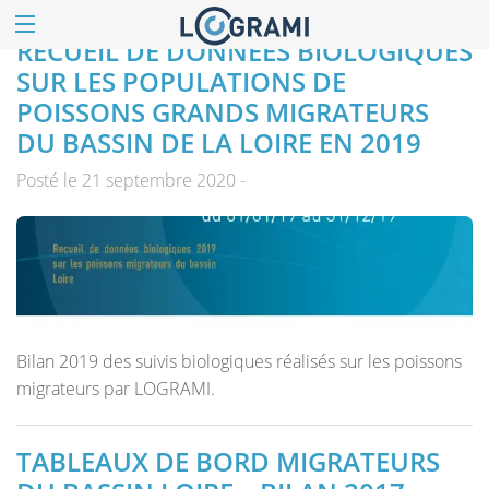
RECUEIL DE DONNÉES BIOLOGIQUES
SUR LES POPULATIONS DE
POISSONS GRANDS MIGRATEURS
DU BASSIN DE LA LOIRE EN 2019
Posté le 21 septembre 2020 -
Bilan 2019 des suivis biologiques réalisés sur les poissons
migrateurs par LOGRAMI.
TABLEAUX DE BORD MIGRATEURS