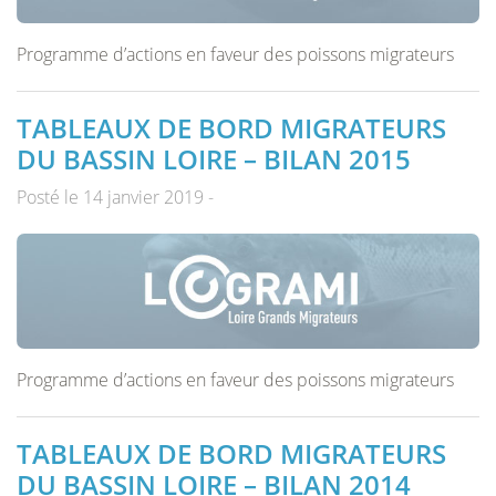
Programme d’actions en faveur des poissons migrateurs
TABLEAUX DE BORD MIGRATEURS
DU BASSIN LOIRE – BILAN 2015
Posté le 14 janvier 2019 -
Programme d’actions en faveur des poissons migrateurs
TABLEAUX DE BORD MIGRATEURS
DU BASSIN LOIRE – BILAN 2014