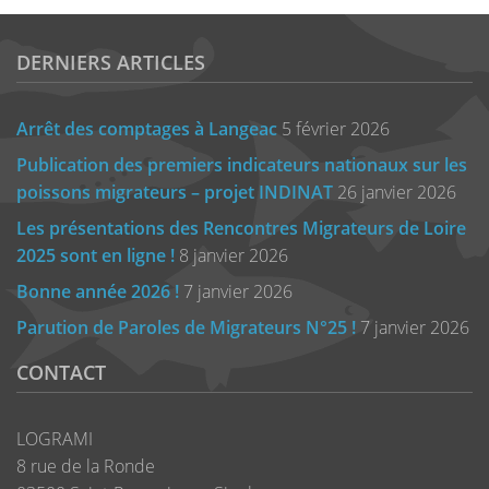
DERNIERS ARTICLES
Arrêt des comptages à Langeac
5 février 2026
Publication des premiers indicateurs nationaux sur les
poissons migrateurs – projet INDINAT
26 janvier 2026
Les présentations des Rencontres Migrateurs de Loire
2025 sont en ligne !
8 janvier 2026
Bonne année 2026 !
7 janvier 2026
Parution de Paroles de Migrateurs N°25 !
7 janvier 2026
CONTACT
LOGRAMI
8 rue de la Ronde