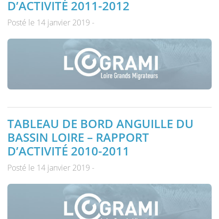
D’ACTIVITÉ 2011-2012
Posté le 14 janvier 2019 -
TABLEAU DE BORD ANGUILLE DU
BASSIN LOIRE – RAPPORT
D’ACTIVITÉ 2010-2011
Posté le 14 janvier 2019 -