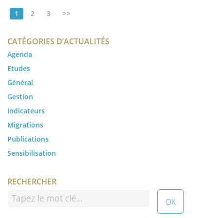
1
2
3
>>
CATÉGORIES D’ACTUALITÉS
Agenda
Etudes
Général
Gestion
Indicateurs
Migrations
Publications
Sensibilisation
RECHERCHER