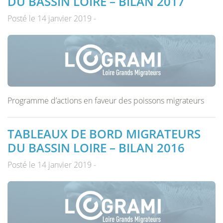
DU BASSIN LOIRE – BILAN 2017
Posté le 14 janvier 2019 -
Programme d’actions en faveur des poissons migrateurs
TABLEAUX DE BORD MIGRATEURS
DU BASSIN LOIRE – BILAN 2016
Posté le 14 janvier 2019 -