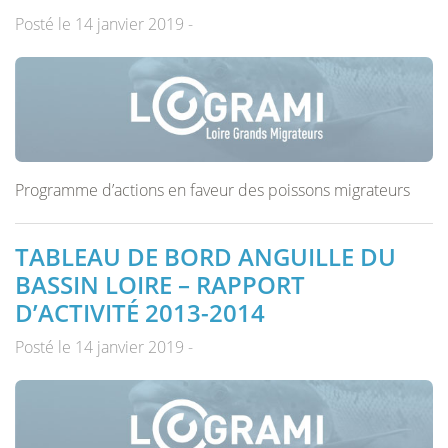
Posté le 14 janvier 2019 -
Programme d’actions en faveur des poissons migrateurs
TABLEAU DE BORD ANGUILLE DU
BASSIN LOIRE – RAPPORT
D’ACTIVITÉ 2013-2014
Posté le 14 janvier 2019 -