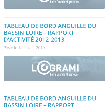
TABLEAU DE BORD ANGUILLE DU
BASSIN LOIRE – RAPPORT
D’ACTIVITÉ 2012-2013
Posté le 14 janvier 2019 -
TABLEAU DE BORD ANGUILLE DU
BASSIN LOIRE – RAPPORT