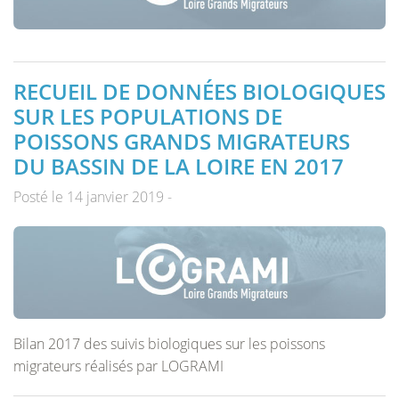
RECUEIL DE DONNÉES BIOLOGIQUES
SUR LES POPULATIONS DE
POISSONS GRANDS MIGRATEURS
DU BASSIN DE LA LOIRE EN 2017
Posté le 14 janvier 2019 -
Bilan 2017 des suivis biologiques sur les poissons
migrateurs réalisés par LOGRAMI