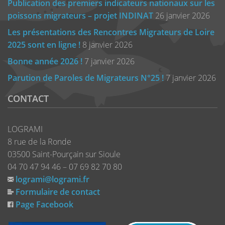
Publication des premiers indicateurs nationaux sur les
poissons migrateurs – projet INDINAT
26 janvier 2026
Les présentations des Rencontres Migrateurs de Loire
2025 sont en ligne !
8 janvier 2026
Bonne année 2026 !
7 janvier 2026
Parution de Paroles de Migrateurs N°25 !
7 janvier 2026
CONTACT
LOGRAMI
8 rue de la Ronde
03500 Saint-Pourçain sur Sioule
04 70 47 94 46 – 07 69 82 70 80
logrami@logrami.fr
Formulaire de contact
Page Facebook