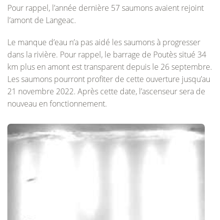
Pour rappel, l’année dernière 57 saumons avaient rejoint
l’amont de Langeac.
Le manque d’eau n’a pas aidé les saumons à progresser
dans la rivière. Pour rappel, le barrage de Poutès situé 34
km plus en amont est transparent depuis le 26 septembre.
Les saumons pourront profiter de cette ouverture jusqu’au
21 novembre 2022. Après cette date, l’ascenseur sera de
nouveau en fonctionnement.