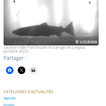
Saumon mâle franchissant le barrage de Langeac
(octobre 2022)
Partager :
CATÉGORIES D’ACTUALITÉS
Agenda
Etudes