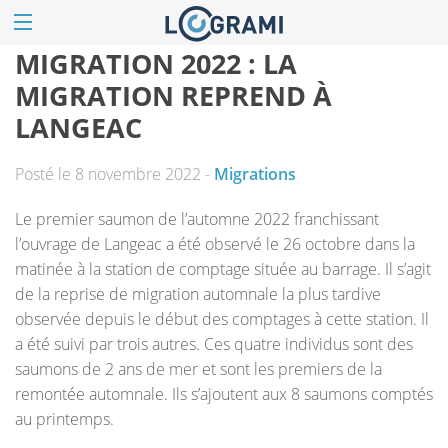
MIGRATION 2022 : LA
MIGRATION REPREND À
LANGEAC
Posté le 8 novembre 2022 -
Migrations
Le premier saumon de l’automne 2022 franchissant
l’ouvrage de Langeac a été observé le 26 octobre dans la
matinée à la station de comptage située au barrage. Il s’agit
de la reprise de migration automnale la plus tardive
observée depuis le début des comptages à cette station. Il
a été suivi par trois autres. Ces quatre individus sont des
saumons de 2 ans de mer et sont les premiers de la
remontée automnale. Ils s’ajoutent aux 8 saumons comptés
au printemps.