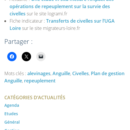
opérations de repeuplement sur la survie des
civelles
sur le site logrami.fr
Fiche indicateur :
Transferts de civelles sur l’UGA
Loire
sur le site migrateurs-loire.fr
Partager :
Mots clés :
alevinages
,
Anguille
,
Civelles
,
Plan de gestion
Anguille
,
repeuplement
CATÉGORIES D’ACTUALITÉS
Agenda
Etudes
Général