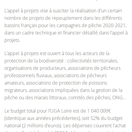
L’appel à projets vise à susciter la réalisation d’un certain
nombre de projets de repeuplement dans les différents
bassins français pour les campagnes de pêche 2020-2021,
dans un cadre technique et financier détaillé dans l’appel à
projets.
L’appel à projets est ouvert à tous les acteurs de la
protection de la biodiversité : collectivités territoriales,
organisations de producteurs, associations de pêcheurs
professionnels fluviaux, associations de pêcheurs
amateurs, associations de protection de poissons
migrateurs, associations impliquées dans la gestion de la
pêche ou des marais littoraux, comités des pêches, ONG…
Le budget total pour l’UGA Loire est de 1 040 000€
(identique aux années précédentes), soit 52% du budget
national (2 millions d’euros). Les dépenses couvrent l’achat