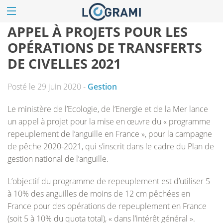
APPEL À PROJETS POUR LES
OPÉRATIONS DE TRANSFERTS
DE CIVELLES 2021
Posté le 29 juin 2020 -
Gestion
Le ministère de l’Ecologie, de l’Energie et de la Mer lance
un appel à projet pour la mise en œuvre du « programme
repeuplement de l’anguille en France », pour la campagne
de pêche 2020-2021, qui s’inscrit dans le cadre du Plan de
gestion national de l’anguille.
L’objectif du programme de repeuplement est d’utiliser 5
à 10% des anguilles de moins de 12 cm pêchées en
France pour des opérations de repeuplement en France
(soit 5 à 10% du quota total), « dans l’intérêt général ».