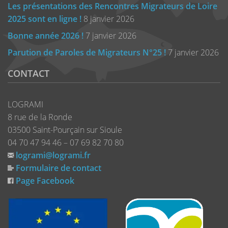
Les présentations des Rencontres Migrateurs de Loire
2025 sont en ligne !
8 janvier 2026
Bonne année 2026 !
7 janvier 2026
Parution de Paroles de Migrateurs N°25 !
7 janvier 2026
CONTACT
LOGRAMI
8 rue de la Ronde
03500 Saint-Pourçain sur Sioule
04 70 47 94 46 – 07 69 82 70 80
logrami@logrami.fr
Formulaire de contact
Page Facebook