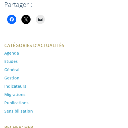
Partager :
CATÉGORIES D’ACTUALITÉS
Agenda
Etudes
Général
Gestion
Indicateurs
Migrations
Publications
Sensibilisation
RECHERCHER