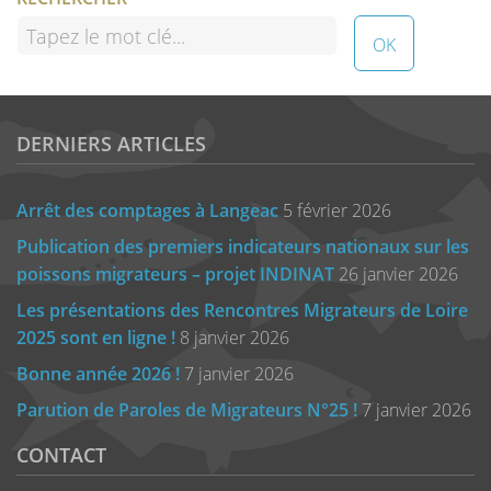
DERNIERS ARTICLES
Arrêt des comptages à Langeac
5 février 2026
Publication des premiers indicateurs nationaux sur les
poissons migrateurs – projet INDINAT
26 janvier 2026
Les présentations des Rencontres Migrateurs de Loire
2025 sont en ligne !
8 janvier 2026
Bonne année 2026 !
7 janvier 2026
Parution de Paroles de Migrateurs N°25 !
7 janvier 2026
CONTACT