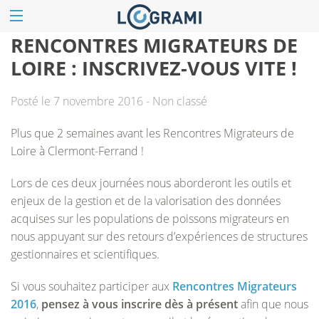
RENCONTRES MIGRATEURS DE
LOIRE : INSCRIVEZ-VOUS VITE !
Posté le 7 novembre 2016 - Non classé
Plus que 2 semaines avant les Rencontres Migrateurs de
Loire à Clermont-Ferrand !
Lors de ces deux journées nous aborderont les outils et
enjeux de la gestion et de la valorisation des données
acquises sur les populations de poissons migrateurs en
nous appuyant sur des retours d’expériences de structures
gestionnaires et scientifiques.
Si vous souhaitez participer aux
Rencontres Migrateurs
2016
,
pensez à vous inscrire dès à présent
afin que nous