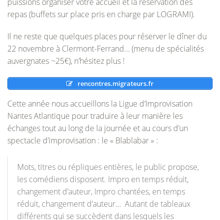
puissions organiser votre accueil et la réservation des
repas (buffets sur place pris en charge par LOGRAMI).
Il ne reste que quelques places pour réserver le dîner du
22 novembre à Clermont-Ferrand… (menu de spécialités
auvergnates ~25€), n’hésitez plus !
rencontres.migrateurs.fr
Cette année nous accueillons la Ligue d’Improvisation
Nantes Atlantique pour traduire à leur manière les
échanges tout au long de la journée et au cours d’un
spectacle d’improvisation : le « Blablabar » :
Mots, titres ou répliques entières, le public propose,
les comédiens disposent. Impro en temps réduit,
changement d’auteur, Impro chantées, en temps
réduit, changement d’auteur… Autant de tableaux
différents qui se succèdent dans lesquels les