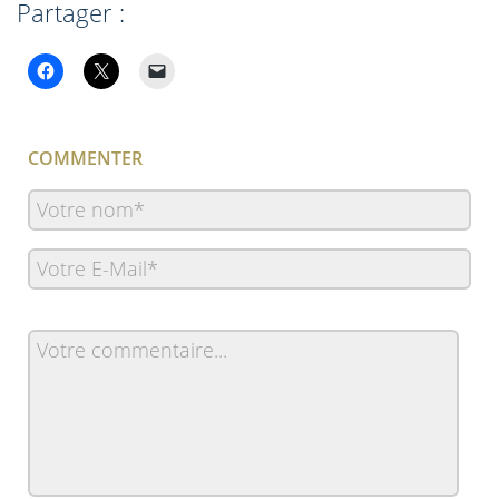
Partager :
COMMENTER