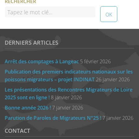
RECHERCHER
DERNIERS ARTICLES
Arrêt des comptages à Langeac
5 février 2026
Publication des premiers indicateurs nationaux sur les
poissons migrateurs – projet INDINAT
26 janvier 2026
Les présentations des Rencontres Migrateurs de Loire
2025 sont en ligne !
8 janvier 2026
Bonne année 2026 !
7 janvier 2026
Parution de Paroles de Migrateurs N°25 !
7 janvier 2026
CONTACT