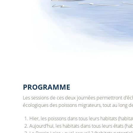
PROGRAMME
Les sessions de ces deux journées permettront d’échan
écologiques des poissons migrateurs, tout au long de 
Hier, les poissons dans tous leurs habitats (habita
Aujourd’hui, les habitats dans tous leurs états (ha