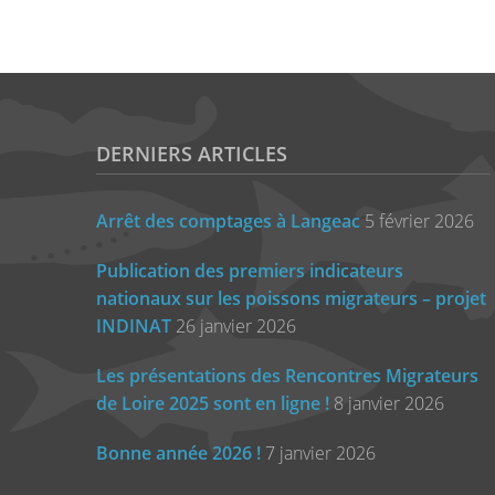
DERNIERS ARTICLES
Arrêt des comptages à Langeac
5 février 2026
Publication des premiers indicateurs
nationaux sur les poissons migrateurs – projet
INDINAT
26 janvier 2026
Les présentations des Rencontres Migrateurs
de Loire 2025 sont en ligne !
8 janvier 2026
Bonne année 2026 !
7 janvier 2026