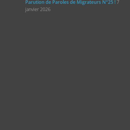
Parution de Paroles de Migrateurs N°25 !
7
janvier 2026