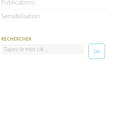
Publications
Sensibilisation
RECHERCHER