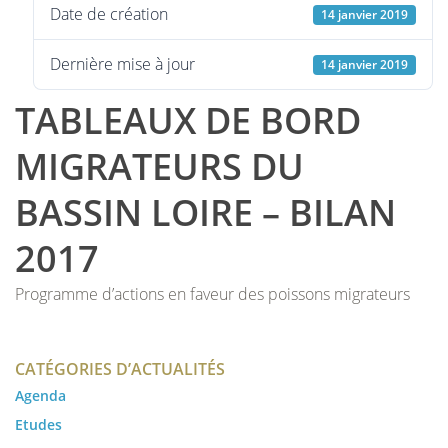
Date de création
14 janvier 2019
Dernière mise à jour
14 janvier 2019
TABLEAUX DE BORD
MIGRATEURS DU
BASSIN LOIRE – BILAN
2017
Programme d’actions en faveur des poissons migrateurs
CATÉGORIES D’ACTUALITÉS
Agenda
Etudes