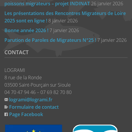
poissons migrateurs – projet INDINAT
26 janvier 2026
Les présentations des Rencontres Migrateurs de Loire
2025 sont en ligne !
8 janvier 2026
Bonne année 2026 !
7 janvier 2026
Parution de Paroles de Migrateurs N°25 !
7 janvier 2026
CONTACT
LOGRAMI
8 rue de la Ronde
03500 Saint-Pourçain sur Sioule
04 70 47 94 46 – 07 69 82 70 80
logrami@logrami.fr
Formulaire de contact
Page Facebook