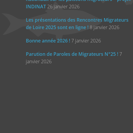
INDINAT
26 janvier 2026
Les présentations des Rencontres Migrateurs
de Loire 2025 sont en ligne !
8 janvier 2026
Bonne année 2026 !
7 janvier 2026
Parution de Paroles de Migrateurs N°25 !
7
janvier 2026