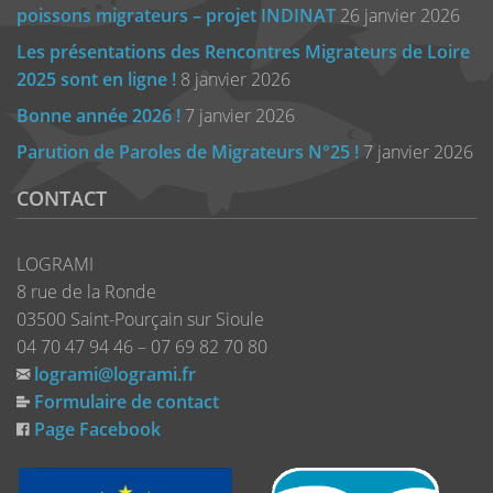
poissons migrateurs – projet INDINAT
26 janvier 2026
Les présentations des Rencontres Migrateurs de Loire
2025 sont en ligne !
8 janvier 2026
Bonne année 2026 !
7 janvier 2026
Parution de Paroles de Migrateurs N°25 !
7 janvier 2026
CONTACT
LOGRAMI
8 rue de la Ronde
03500 Saint-Pourçain sur Sioule
04 70 47 94 46 – 07 69 82 70 80
logrami@logrami.fr
Formulaire de contact
Page Facebook