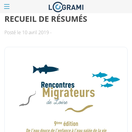
RECUEIL DE RÉSUMÉS
Posté le 10 avril 2019 -