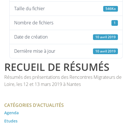
Taille du fichier
546Ko
Nombre de fichiers
1
Date de création
10 avril 2019
Dernière mise à jour
10 avril 2019
RECUEIL DE RÉSUMÉS
Résumés des présentations des Rencontres Migrateurs de
Loire, les 12 et 13 mars 2019 à Nantes
CATÉGORIES D’ACTUALITÉS
Agenda
Etudes