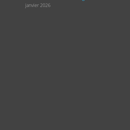
janvier 2026