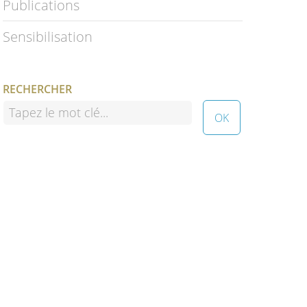
Publications
Sensibilisation
RECHERCHER