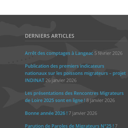
DERNIERS ARTICLES
Arrêt des comptages à Langeac
5 février 2026
Publication des premiers indicateurs
nationaux sur les poissons migrateurs – projet
INDINAT
26 janvier 2026
Les présentations des Rencontres Migrateurs
de Loire 2025 sont en ligne !
8 janvier 2026
Bonne année 2026 !
7 janvier 2026
Parution de Paroles de Migrateurs N°25 !
7