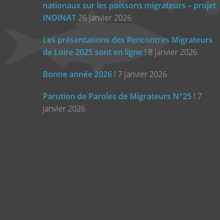
nationaux sur les poissons migrateurs – projet
INDINAT
26 janvier 2026
Les présentations des Rencontres Migrateurs
de Loire 2025 sont en ligne !
8 janvier 2026
Bonne année 2026 !
7 janvier 2026
Parution de Paroles de Migrateurs N°25 !
7
janvier 2026