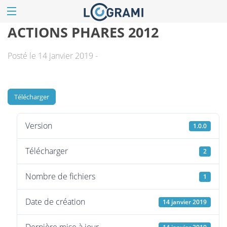
ACTIONS PHARES 2012
Posté le 14 janvier 2019 -
Télécharger
Version
1.0.0
Télécharger
2
Nombre de fichiers
1
Date de création
14 janvier 2019