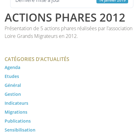
Dernière mise à jour
14 janvier 2019
ACTIONS PHARES 2012
Présentation de 5 actions phares réalisées par l’association
Loire Grands Migrateurs en 2012.
CATÉGORIES D’ACTUALITÉS
Agenda
Etudes
Général
Gestion
Indicateurs
Migrations
Publications
Sensibilisation