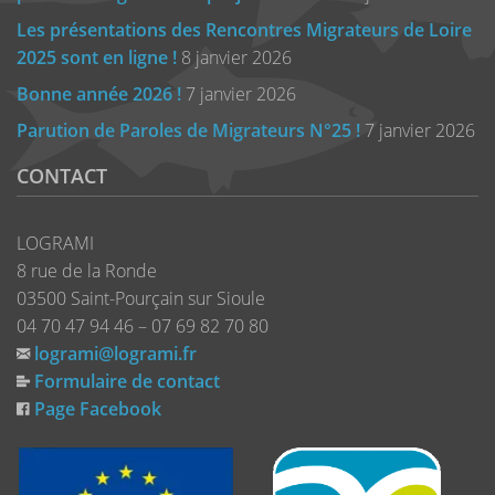
Les présentations des Rencontres Migrateurs de Loire
2025 sont en ligne !
8 janvier 2026
Bonne année 2026 !
7 janvier 2026
Parution de Paroles de Migrateurs N°25 !
7 janvier 2026
CONTACT
LOGRAMI
8 rue de la Ronde
03500 Saint-Pourçain sur Sioule
04 70 47 94 46 – 07 69 82 70 80
logrami@logrami.fr
Formulaire de contact
Page Facebook