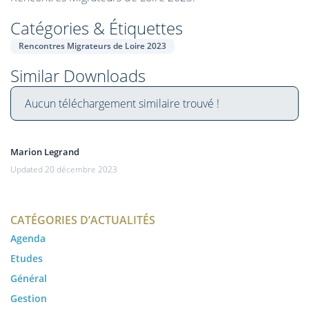
Catégories & Étiquettes
Rencontres Migrateurs de Loire 2023
Similar Downloads
Aucun téléchargement similaire trouvé !
Marion Legrand
Updated 20 décembre 2023
CATÉGORIES D’ACTUALITÉS
Agenda
Etudes
Général
Gestion