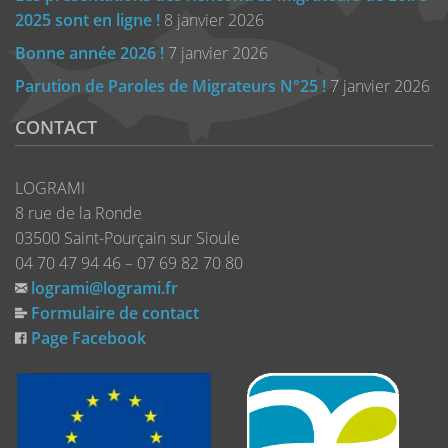
2025 sont en ligne !
8 janvier 2026
Bonne année 2026 !
7 janvier 2026
Parution de Paroles de Migrateurs N°25 !
7 janvier 2026
CONTACT
LOGRAMI
8 rue de la Ronde
03500 Saint-Pourçain sur Sioule
04 70 47 94 46 – 07 69 82 70 80
logrami@logrami.fr
Formulaire de contact
Page Facebook