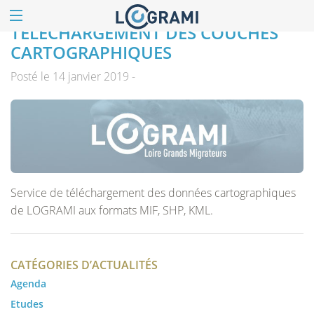
TÉLÉCHARGEMENT DES COUCHES
CARTOGRAPHIQUES
Posté le 14 janvier 2019 -
Service de téléchargement des données cartographiques
de LOGRAMI aux formats MIF, SHP, KML.
CATÉGORIES D’ACTUALITÉS
Agenda
Etudes