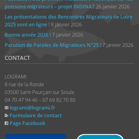
poissons migrateurs – projet INDINAT
26 janvier 2026
Les présentations des Rencontres Migrateurs de Loire
2025 sont en ligne !
8 janvier 2026
Bonne année 2026 !
7 janvier 2026
Parution de Paroles de Migrateurs N°25 !
7 janvier 2026
CONTACT
LOGRAMI
8 rue de la Ronde
03500 Saint-Pourçain sur Sioule
04 70 47 94 46 – 07 69 82 70 80
logrami@logrami.fr
Formulaire de contact
Page Facebook