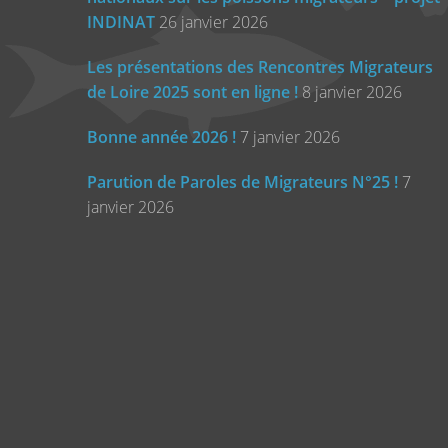
INDINAT
26 janvier 2026
Les présentations des Rencontres Migrateurs
de Loire 2025 sont en ligne !
8 janvier 2026
Bonne année 2026 !
7 janvier 2026
Parution de Paroles de Migrateurs N°25 !
7
janvier 2026