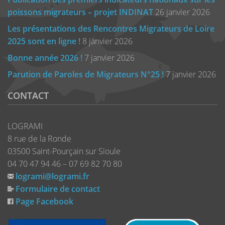
poissons migrateurs – projet INDINAT
26 janvier 2026
Les présentations des Rencontres Migrateurs de Loire
2025 sont en ligne !
8 janvier 2026
Bonne année 2026 !
7 janvier 2026
Parution de Paroles de Migrateurs N°25 !
7 janvier 2026
CONTACT
LOGRAMI
8 rue de la Ronde
03500 Saint-Pourçain sur Sioule
04 70 47 94 46 – 07 69 82 70 80
logrami@logrami.fr
Formulaire de contact
Page Facebook