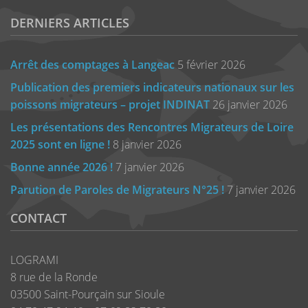
DERNIERS ARTICLES
Arrêt des comptages à Langeac
5 février 2026
Publication des premiers indicateurs nationaux sur les
poissons migrateurs – projet INDINAT
26 janvier 2026
Les présentations des Rencontres Migrateurs de Loire
2025 sont en ligne !
8 janvier 2026
Bonne année 2026 !
7 janvier 2026
Parution de Paroles de Migrateurs N°25 !
7 janvier 2026
CONTACT
LOGRAMI
8 rue de la Ronde
03500 Saint-Pourçain sur Sioule