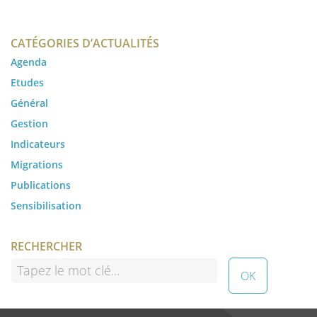
CATÉGORIES D’ACTUALITÉS
Agenda
Etudes
Général
Gestion
Indicateurs
Migrations
Publications
Sensibilisation
RECHERCHER