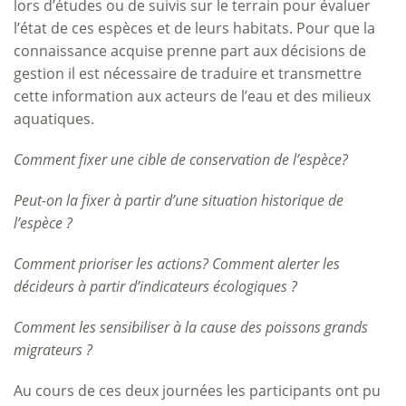
lors d’études ou de suivis sur le terrain pour évaluer
l’état de ces espèces et de leurs habitats. Pour que la
connaissance acquise prenne part aux décisions de
gestion il est nécessaire de traduire et transmettre
cette information aux acteurs de l’eau et des milieux
aquatiques.
Comment fixer une cible de conservation de l’espèce?
Peut-on la fixer à partir d’une situation historique de
l’espèce ?
Comment prioriser les actions? Comment alerter les
décideurs à partir d’indicateurs écologiques ?
Comment les sensibiliser à la cause des poissons grands
migrateurs ?
Au cours de ces deux journées les participants ont pu