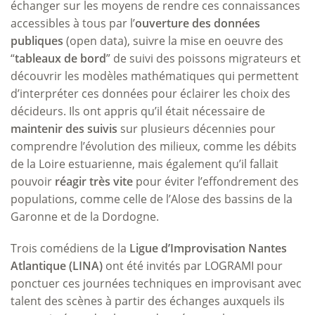
échanger sur les moyens de rendre ces connaissances
accessibles à tous par l’
ouverture des données
publiques
(open data), suivre la mise en oeuvre des
“
tableaux de bord
” de suivi des poissons migrateurs et
découvrir les modèles mathématiques qui permettent
d’interpréter ces données pour éclairer les choix des
décideurs. Ils ont appris qu’il était nécessaire de
maintenir des suivis
sur plusieurs décennies pour
comprendre l’évolution des milieux, comme les débits
de la Loire estuarienne, mais également qu’il fallait
pouvoir
réagir très vite
pour éviter l’effondrement des
populations, comme celle de l’Alose des bassins de la
Garonne et de la Dordogne.
Trois comédiens de la
Ligue d’Improvisation Nantes
Atlantique (LINA)
ont été invités par LOGRAMI pour
ponctuer ces journées techniques en improvisant avec
talent des scènes à partir des échanges auxquels ils