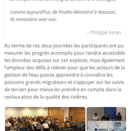
comme aujourd’hui, de Poutès-Monistrol à Naussac,
ils remontent avec eux.
– Philippe Avron
Au terme de ces deux journées les participants ont pu
mesurer les progrès accomplis pour rendre accessible
les données acquises sur ces espèces, mais également
l’ampleur des défis à relever pour que les acteurs de la
gestion de l’eau puisse apprendre à connaître les
poissons grands migrateurs et s’appuyer sur les suivis
de terrain pour mieux les prendre en compte dans la
restauration de la qualité des rivières.