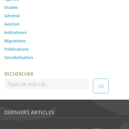
Etudes
Général
Gestion
Indicateurs
Migrations
Publications
Sensibilisation
RECHERCHER
DERNIERS ARTICLES