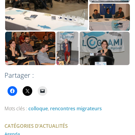
Partager :
Mots clés :
colloque
,
rencontres migrateurs
CATÉGORIES D’ACTUALITÉS
Agenda