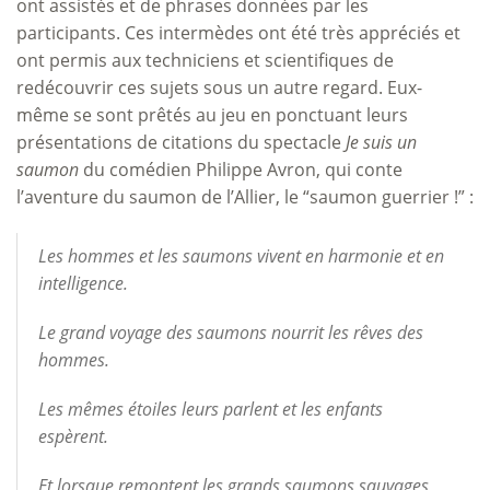
ont assistés et de phrases données par les
participants. Ces intermèdes ont été très appréciés et
ont permis aux techniciens et scientifiques de
redécouvrir ces sujets sous un autre regard. Eux-
même se sont prêtés au jeu en ponctuant leurs
présentations de citations du spectacle
Je suis un
saumon
du comédien Philippe Avron, qui conte
l’aventure du saumon de l’Allier, le “saumon guerrier !” :
Les hommes et les saumons vivent en harmonie et en
intelligence.
Le grand voyage des saumons nourrit les rêves des
hommes.
Les mêmes étoiles leurs parlent et les enfants
espèrent.
Et lorsque remontent les grands saumons sauvages,