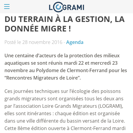
DU TERRAIN À LA GESTION, LA
DONNÉE MIGRE !
Posté le 28 novembre 2016 -
Agenda
Une centaine d’acteurs de la protection des milieux
aquatiques se sont réunis mardi 22 et mercredi 23
novembre au Polydome de Clermont-Ferrand pour les
“Rencontres Migrateurs de Loire”.
Ces journées techniques sur l’écologie des poissons
grands migrateurs sont organisées tous les deux ans
par l’association Loire Grands Migrateurs (LOGRAMI),
elles sont itinérantes : chaque édition est organisée
dans une ville différente du bassin versant de la Loire.
Cette 8ème édition ouverte à Clermont-Ferrand mardi