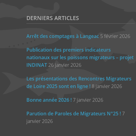
DERNIERS ARTICLES
Arrêt des comptages à Langeac
5 février 2026
Publication des premiers indicateurs
nationaux sur les poissons migrateurs – projet
INDINAT
26 janvier 2026
Les présentations des Rencontres Migrateurs
de Loire 2025 sont en ligne !
8 janvier 2026
Bonne année 2026 !
7 janvier 2026
Parution de Paroles de Migrateurs N°25 !
7
janvier 2026