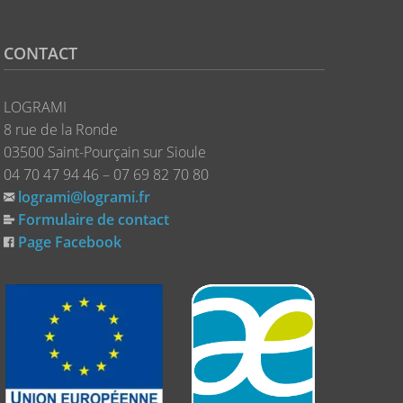
CONTACT
LOGRAMI
8 rue de la Ronde
03500 Saint-Pourçain sur Sioule
04 70 47 94 46 – 07 69 82 70 80
logrami@logrami.fr
Formulaire de contact
Page Facebook