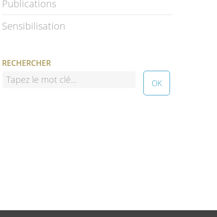
Publications
Sensibilisation
RECHERCHER