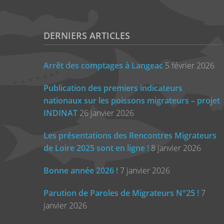
DERNIERS ARTICLES
Arrêt des comptages à Langeac
5 février 2026
Publication des premiers indicateurs
nationaux sur les poissons migrateurs – projet
INDINAT
26 janvier 2026
Les présentations des Rencontres Migrateurs
de Loire 2025 sont en ligne !
8 janvier 2026
Bonne année 2026 !
7 janvier 2026
Parution de Paroles de Migrateurs N°25 !
7
janvier 2026