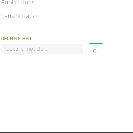
Publications
Sensibilisation
RECHERCHER