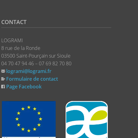
CONTACT
LOGRAMI
8 rue de la Ronde
03500 Saint-Pourçain sur Sioule
04 70 47 94 46 – 07 69 82 70 80
logrami@logrami.fr
Formulaire de contact
Page Facebook