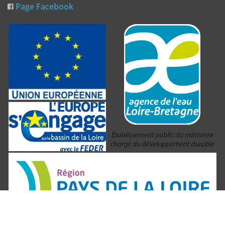
Page Facebook