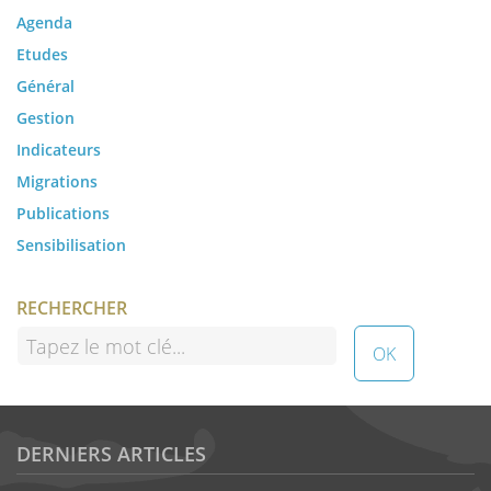
Agenda
Etudes
Général
Gestion
Indicateurs
Migrations
Publications
Sensibilisation
RECHERCHER
DERNIERS ARTICLES