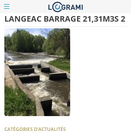
LANGEAC BARRAGE 21,31M3S 2
CATÉGORIES D’ACTUALITÉS