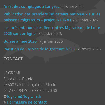
Arrêt des comptages à Langeac
5 février 2026
Publication des premiers indicateurs nationaux sur les
poissons migrateurs – projet INDINAT
26 janvier 2026
Les présentations des Rencontres Migrateurs de Loire
2025 sont en ligne !
8 janvier 2026
Bonne année 2026 !
7 janvier 2026
Parution de Paroles de Migrateurs N°25 !
7 janvier 2026
CONTACT
LOGRAMI
8 rue de la Ronde
03500 Saint-Pourçain sur Sioule
04 70 47 94 46 – 07 69 82 70 80
logrami@logrami.fr
Formulaire de contact