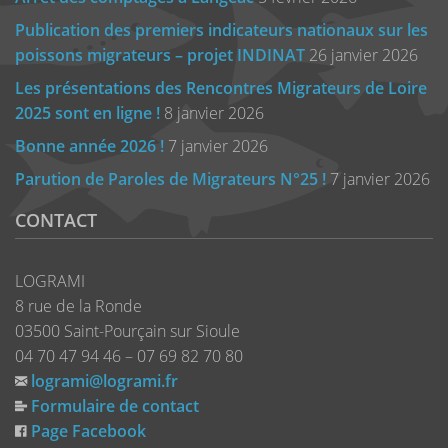
Publication des premiers indicateurs nationaux sur les
poissons migrateurs – projet INDINAT
26 janvier 2026
Les présentations des Rencontres Migrateurs de Loire
2025 sont en ligne !
8 janvier 2026
Bonne année 2026 !
7 janvier 2026
Parution de Paroles de Migrateurs N°25 !
7 janvier 2026
CONTACT
LOGRAMI
8 rue de la Ronde
03500 Saint-Pourçain sur Sioule
04 70 47 94 46 – 07 69 82 70 80
logrami@logrami.fr
Formulaire de contact
Page Facebook