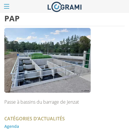
PAP
Passe à bassins du barrage de Jenzat
CATÉGORIES D’ACTUALITÉS
Agenda